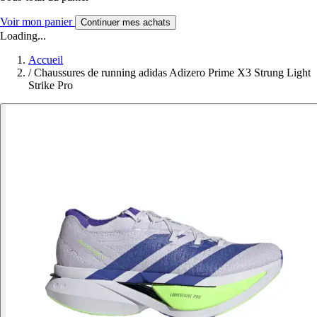
Voir mon panier
Continuer mes achats
Loading...
Accueil
/
Chaussures de running adidas Adizero Prime X3 Strung Light
Strike Pro