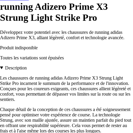
running Adizero Prime X3
Strung Light Strike Pro
Développez votre potentiel avec les chaussures de running adidas
Adizero Prime X3, alliant légèreté, confort et technologie avancée.
Produit indisponible
Toutes les variations sont épuisées
Description
Les chaussures de running adidas Adizero Prime X3 Strung Light
Strike Pro incarnent le summum de la performance et de l'innovation.
Conçues pour les coureurs exigeants, ces chaussures allient légèreté et
confort, vous permettant de dépasser vos limites sur la route ou sur les
sentiers.
Chaque détail de la conception de ces chaussures a été soigneusement
pensé pour optimiser votre expérience de course. La technologie
Strung, avec son maille ajustée, assure un maintien parfait du pied tout
en offrant une respirabilité supérieure. Cela vous permet de rester au
frais et à l'aise même lors des courses les plus longues.