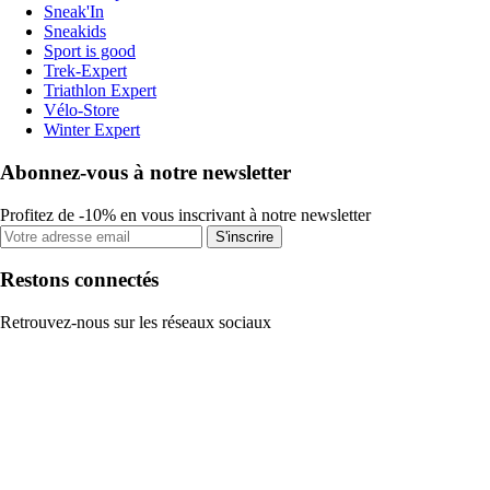
Sneak'In
Sneakids
Sport is good
Trek-Expert
Triathlon Expert
Vélo-Store
Winter Expert
Abonnez-vous à notre newsletter
Profitez de -10% en vous inscrivant à notre newsletter
S'inscrire
Restons connectés
Retrouvez-nous sur les réseaux sociaux