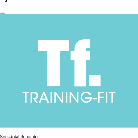
Sous-total du panier