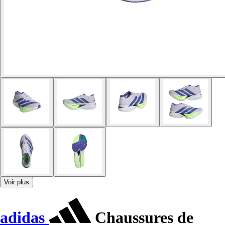
Voir plus
adidas
Chaussures de