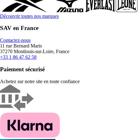
Découvrir toutes nos marques
SAV en France
Contactez-nous
11 rue Bernard Maris
37270 Montlouis-sur-Loire, France
+33 1 86 47 62 58
Paiement sécurisé
Achetez sur notre site en toute confiance