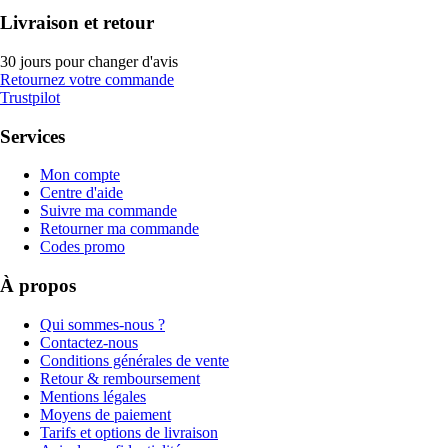
Livraison et retour
30 jours pour changer d'avis
Retournez votre commande
Trustpilot
Services
Mon compte
Centre d'aide
Suivre ma commande
Retourner ma commande
Codes promo
À propos
Qui sommes-nous ?
Contactez-nous
Conditions générales de vente
Retour & remboursement
Mentions légales
Moyens de paiement
Tarifs et options de livraison