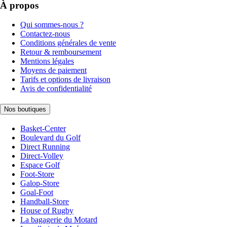
À propos
Qui sommes-nous ?
Contactez-nous
Conditions générales de vente
Retour & remboursement
Mentions légales
Moyens de paiement
Tarifs et options de livraison
Avis de confidentialité
Nos boutiques
Basket-Center
Boulevard du Golf
Direct Running
Direct-Volley
Espace Golf
Foot-Store
Galop-Store
Goal-Foot
Handball-Store
House of Rugby
La bagagerie du Motard