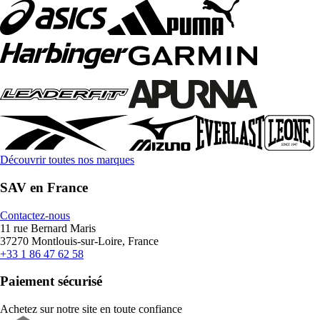
Découvrir toutes nos marques
SAV en France
Contactez-nous
11 rue Bernard Maris
37270 Montlouis-sur-Loire, France
+33 1 86 47 62 58
Paiement sécurisé
Achetez sur notre site en toute confiance