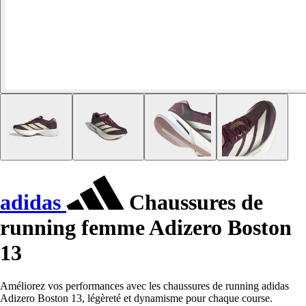
adidas
Chaussures de
running femme Adizero Boston
13
Améliorez vos performances avec les chaussures de running adidas
Adizero Boston 13, légèreté et dynamisme pour chaque course.