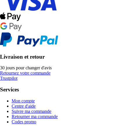
Livraison et retour
30 jours pour changer d'avis
Retournez votre commande
Trustpilot
Services
Mon compte
Centre d'aide
Suivre ma commande
Retourner ma commande
Codes promo