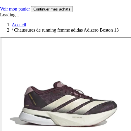
Voir mon panier
Continuer mes achats
Loading...
Accueil
/
Chaussures de running femme adidas Adizero Boston 13