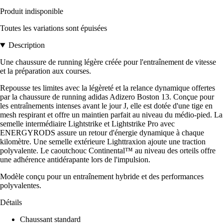
Produit indisponible
Toutes les variations sont épuisées
Description
Une chaussure de running légère créée pour l'entraînement de vitesse
et la préparation aux courses.
Repousse tes limites avec la légèreté et la relance dynamique offertes
par la chaussure de running adidas Adizero Boston 13. Conçue pour
les entraînements intenses avant le jour J, elle est dotée d'une tige en
mesh respirant et offre un maintien parfait au niveau du médio-pied. La
semelle intermédiaire Lightstrike et Lightstrike Pro avec
ENERGYRODS assure un retour d'énergie dynamique à chaque
kilomètre. Une semelle extérieure Lighttraxion ajoute une traction
polyvalente. Le caoutchouc Continental™ au niveau des orteils offre
une adhérence antidérapante lors de l'impulsion.
Modèle conçu pour un entraînement hybride et des performances
polyvalentes.
Détails
Chaussant standard