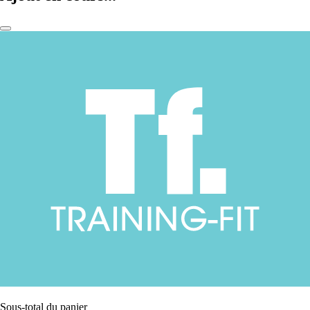
Sous-total du panier