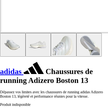
adidas
Chaussures de
running Adizero Boston 13
Dépassez vos limites avec les chaussures de running adidas Adizero
Boston 13, légèreté et performance réunies pour la vitesse.
Produit indisponible