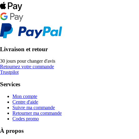
Livraison et retour
30 jours pour changer d'avis
Retournez votre commande
Trustpilot
Services
Mon compte
Centre d'aide
Suivre ma commande
Retourner ma commande
Codes promo
À propos