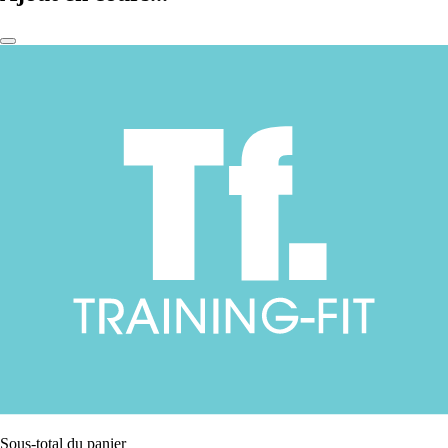
Sous-total du panier