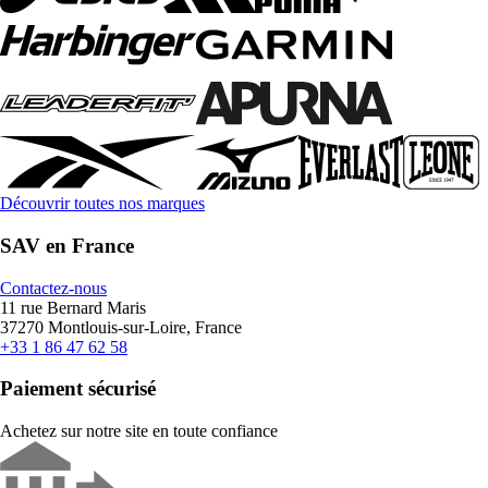
Découvrir toutes nos marques
SAV en France
Contactez-nous
11 rue Bernard Maris
37270 Montlouis-sur-Loire, France
+33 1 86 47 62 58
Paiement sécurisé
Achetez sur notre site en toute confiance