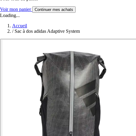
Voir mon panier
Continuer mes achats
Loading...
Accueil
/
Sac à dos adidas Adaptive System