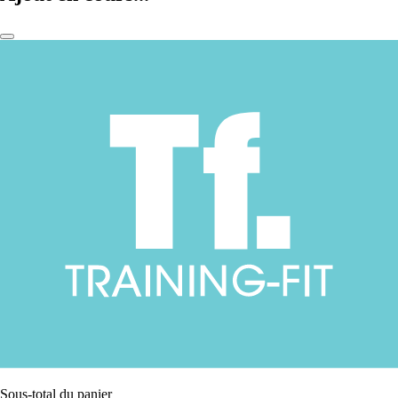
Sous-total du panier