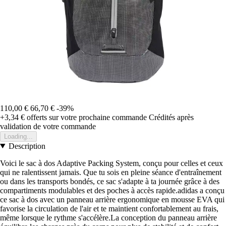
110,00 €
66,70 €
-39%
+3,34 €
offerts sur votre prochaine commande
Crédités après
validation de votre commande
Loading...
Description
Voici le sac à dos Adaptive Packing System, conçu pour celles et ceux
qui ne ralentissent jamais. Que tu sois en pleine séance d'entraînement
ou dans les transports bondés, ce sac s'adapte à ta journée grâce à des
compartiments modulables et des poches à accès rapide.adidas a conçu
ce sac à dos avec un panneau arrière ergonomique en mousse EVA qui
favorise la circulation de l'air et te maintient confortablement au frais,
même lorsque le rythme s'accélère.La conception du panneau arrière