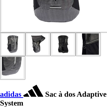
adidas
Sac à dos Adaptive
System