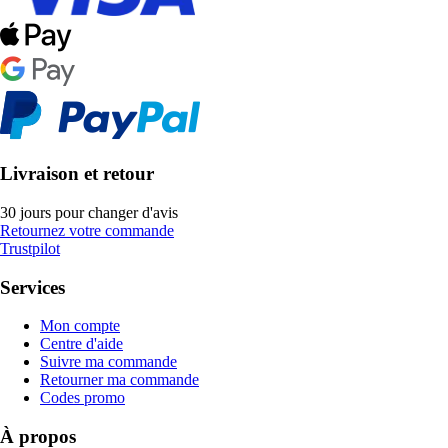
Livraison et retour
30 jours pour changer d'avis
Retournez votre commande
Trustpilot
Services
Mon compte
Centre d'aide
Suivre ma commande
Retourner ma commande
Codes promo
À propos