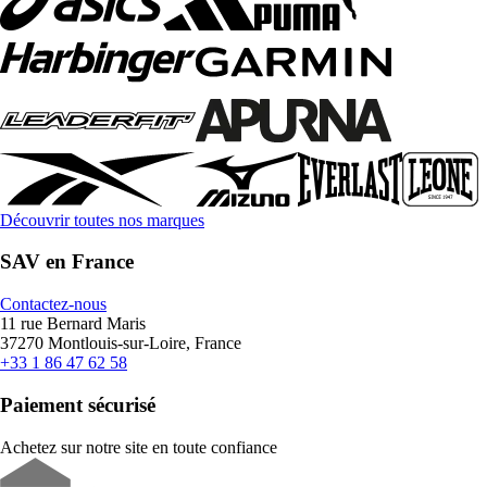
Découvrir toutes nos marques
SAV en France
Contactez-nous
11 rue Bernard Maris
37270 Montlouis-sur-Loire, France
+33 1 86 47 62 58
Paiement sécurisé
Achetez sur notre site en toute confiance