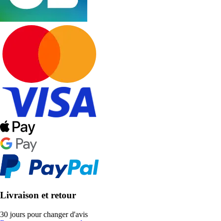
Livraison et retour
30 jours pour changer d'avis