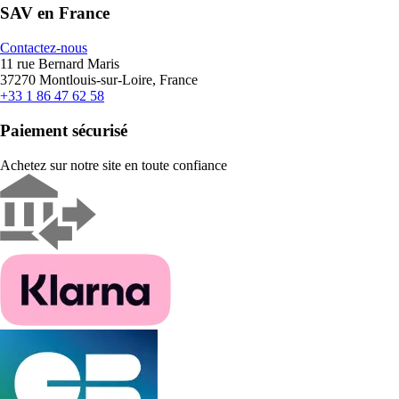
SAV en France
Contactez-nous
11 rue Bernard Maris
37270 Montlouis-sur-Loire, France
+33 1 86 47 62 58
Paiement sécurisé
Achetez sur notre site en toute confiance