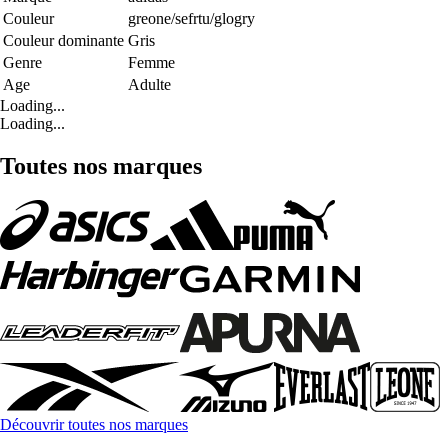
Couleur
greone/sefrtu/glogry
Couleur dominante
Gris
Genre
Femme
Age
Adulte
Loading...
Loading...
Toutes nos marques
Découvrir toutes nos marques