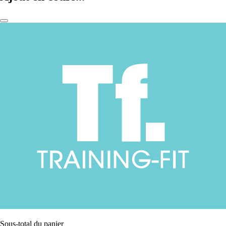
Sous-total du panier