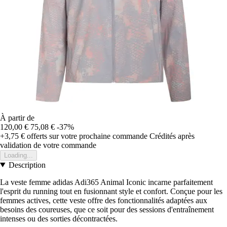
À partir de
120,00 €
75,08 €
-37%
+3,75 €
offerts sur votre prochaine commande
Crédités après
validation de votre commande
Loading...
Description
La veste femme adidas Adi365 Animal Iconic incarne parfaitement
l'esprit du running tout en fusionnant style et confort. Conçue pour les
femmes actives, cette veste offre des fonctionnalités adaptées aux
besoins des coureuses, que ce soit pour des sessions d'entraînement
intenses ou des sorties décontractées.