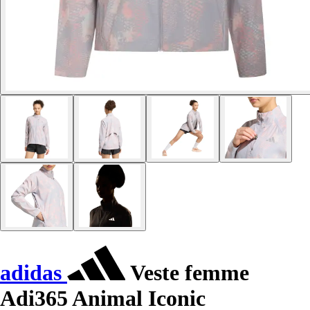
adidas
Veste femme
Adi365 Animal Iconic