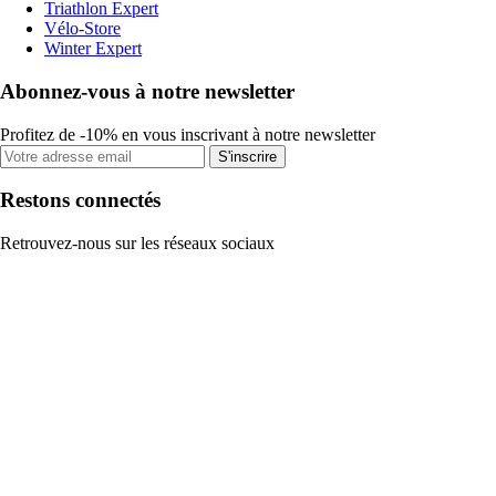
Triathlon Expert
Vélo-Store
Winter Expert
Abonnez-vous à notre newsletter
Profitez de -10% en vous inscrivant à notre newsletter
S'inscrire
Restons connectés
Retrouvez-nous sur les réseaux sociaux