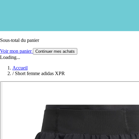
Sous-total du panier
Voir mon panier
Continuer mes achats
Loading...
Accueil
/
Short femme adidas XPR