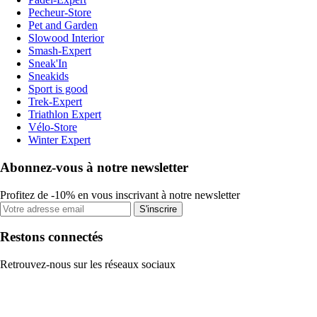
Pecheur-Store
Pet and Garden
Slowood Interior
Smash-Expert
Sneak'In
Sneakids
Sport is good
Trek-Expert
Triathlon Expert
Vélo-Store
Winter Expert
Abonnez-vous à notre newsletter
Profitez de -10% en vous inscrivant à notre newsletter
S'inscrire
Restons connectés
Retrouvez-nous sur les réseaux sociaux