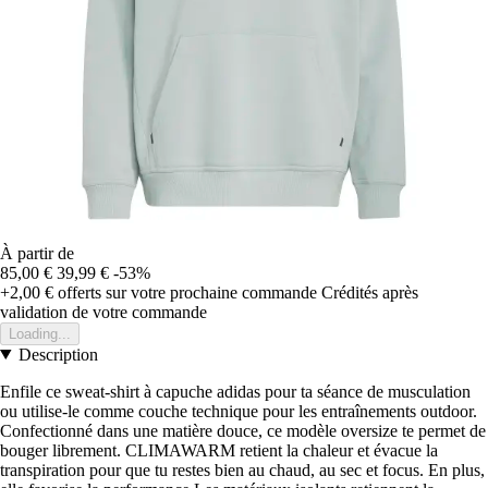
À partir de
85,00 €
39,99 €
-53%
+2,00 €
offerts sur votre prochaine commande
Crédités après
validation de votre commande
Loading...
Description
Enfile ce sweat-shirt à capuche adidas pour ta séance de musculation
ou utilise-le comme couche technique pour les entraînements outdoor.
Confectionné dans une matière douce, ce modèle oversize te permet de
bouger librement. CLIMAWARM retient la chaleur et évacue la
transpiration pour que tu restes bien au chaud, au sec et focus. En plus,