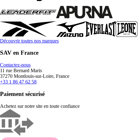
Découvrir toutes nos marques
SAV en France
Contactez-nous
11 rue Bernard Maris
37270 Montlouis-sur-Loire, France
+33 1 86 47 62 58
Paiement sécurisé
Achetez sur notre site en toute confiance