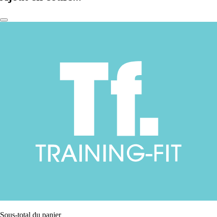
Sous-total du panier