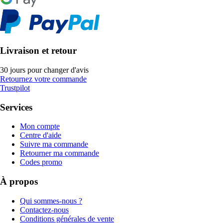
Livraison et retour
30 jours pour changer d'avis
Retournez votre commande
Trustpilot
Services
Mon compte
Centre d'aide
Suivre ma commande
Retourner ma commande
Codes promo
À propos
Qui sommes-nous ?
Contactez-nous
Conditions générales de vente