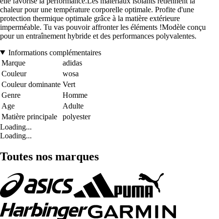
elle favorise la performance.Les matériaux isolants retiennent la
chaleur pour une température corporelle optimale. Profite d'une
protection thermique optimale grâce à la matière extérieure
imperméable. Tu vas pouvoir affronter les éléments !Modèle conçu
pour un entraînement hybride et des performances polyvalentes.
Informations complémentaires
Marque
adidas
Couleur
wosa
Couleur dominante
Vert
Genre
Homme
Age
Adulte
Matière principale
polyester
Loading...
Loading...
Toutes nos marques