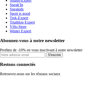
Smash-Expert
Sneak'In
Sneakids
Sport is good
Trek-Expert
Triathlon Expert
Vélo-Store
Winter Expert
Abonnez-vous à notre newsletter
Profitez de -10% en vous inscrivant à notre newsletter
S'inscrire
Restons connectés
Retrouvez-nous sur les réseaux sociaux