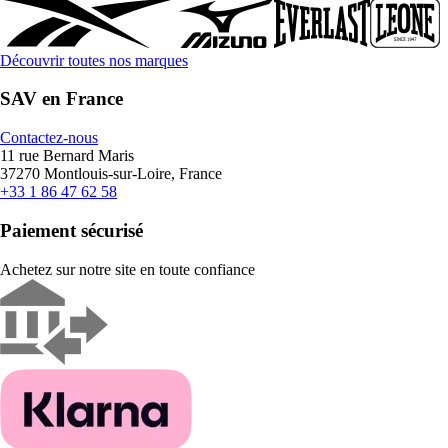
Découvrir toutes nos marques
SAV en France
Contactez-nous
11 rue Bernard Maris
37270 Montlouis-sur-Loire, France
+33 1 86 47 62 58
Paiement sécurisé
Achetez sur notre site en toute confiance