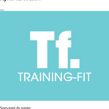
Sous-total du panier