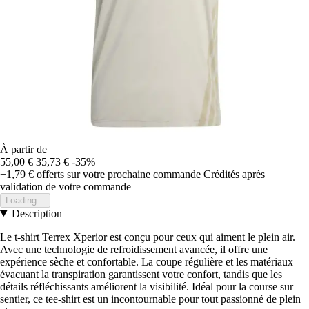
À partir de
55,00 €
35,73 €
-35%
+1,79 €
offerts sur votre prochaine commande
Crédités après
validation de votre commande
Loading...
Description
Le t-shirt Terrex Xperior est conçu pour ceux qui aiment le plein air.
Avec une technologie de refroidissement avancée, il offre une
expérience sèche et confortable. La coupe régulière et les matériaux
évacuant la transpiration garantissent votre confort, tandis que les
détails réfléchissants améliorent la visibilité. Idéal pour la course sur
sentier, ce tee-shirt est un incontournable pour tout passionné de plein