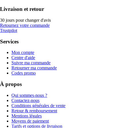
Livraison et retour
30 jours pour changer d'avis
Retournez votre commande
Trustpilot
Services
Mon compte
Centre d'aide
Suivre ma commande
Retourner ma commande
Codes promo
À propos
Qui sommes-nous ?
Contactez-nous
Conditions générales de vente
Retour & remboursement
Mentions légales
Moyens de paiement
Tarifs et options de livraison