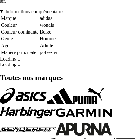
air.
Informations complémentaires
Marque
adidas
Couleur
wonalu
Couleur dominante
Beige
Genre
Homme
Age
Adulte
Matière principale
polyester
Loading...
Loading...
Toutes nos marques