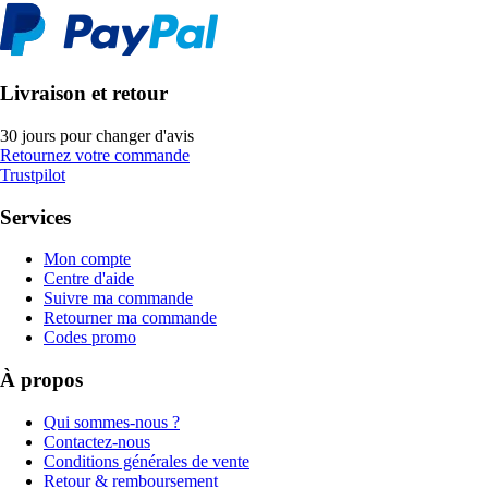
Livraison et retour
30 jours pour changer d'avis
Retournez votre commande
Trustpilot
Services
Mon compte
Centre d'aide
Suivre ma commande
Retourner ma commande
Codes promo
À propos
Qui sommes-nous ?
Contactez-nous
Conditions générales de vente
Retour & remboursement