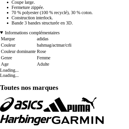
Coupe large.
Fermeture zippée.
70 % polyester (100 % recyclé), 30 % coton.
Construction interlock.
Bande 3 bandes structurée en 3D.
Informations complémentaires
Marque
adidas
Couleur
bahmag/actmar/crli
Couleur dominante
Rose
Genre
Femme
Age
Adulte
Loading...
Loading...
Toutes nos marques