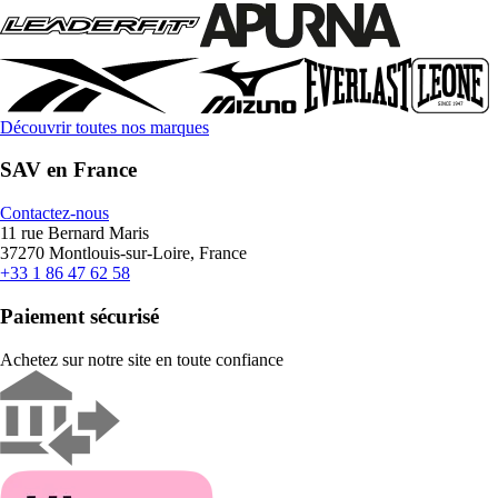
Découvrir toutes nos marques
SAV en France
Contactez-nous
11 rue Bernard Maris
37270 Montlouis-sur-Loire, France
+33 1 86 47 62 58
Paiement sécurisé
Achetez sur notre site en toute confiance