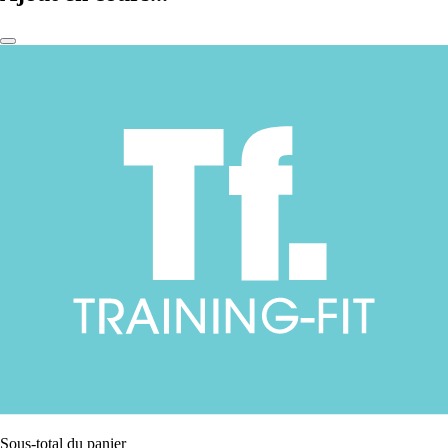
Sous-total du panier