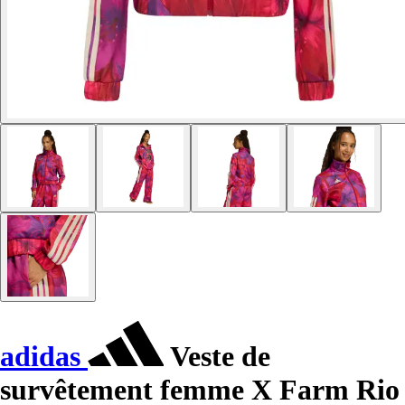
adidas
Veste de
survêtement femme X Farm Rio