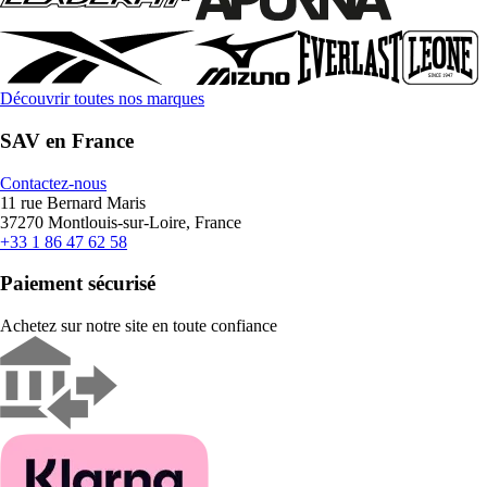
Découvrir toutes nos marques
SAV en France
Contactez-nous
11 rue Bernard Maris
37270 Montlouis-sur-Loire, France
+33 1 86 47 62 58
Paiement sécurisé
Achetez sur notre site en toute confiance