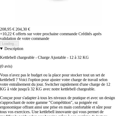
208,95 €
204,30 €
+10,22 €
offerts sur votre prochaine commande
Crédités après
validation de votre commande
Loading...
Description
Kettlebell chargeable - Charge Ajustable - 12 à 32 KG
(0 avis)
Vous n'avez pas le budget ou la place pour stocker tout un set de
kettlebell ? Voici l'option pour ajuster votre charge de travail selon
votre entraînement du jour. Switcher rapidement d'une charge de 12
KG à vide jusqu'à 32 KG avec notre kettlebell chargeable.
Conçue pour s'adapter à tous les niveaux de pratique et avec un design
s'approchant de notre gamme "Compétition", sa poignée est
ergonomique offrant ainsi une prise en main confortable et sûre pour
tous vos exercices. Une kettlebell innovante qui vous permet de