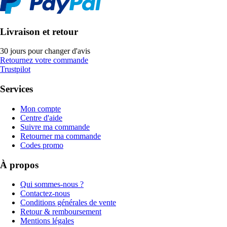
Livraison et retour
30 jours pour changer d'avis
Retournez votre commande
Trustpilot
Services
Mon compte
Centre d'aide
Suivre ma commande
Retourner ma commande
Codes promo
À propos
Qui sommes-nous ?
Contactez-nous
Conditions générales de vente
Retour & remboursement
Mentions légales