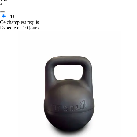
*
TU
Ce champ est requis
Expédié en 10 jours