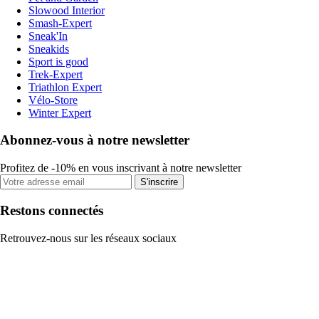
Slowood Interior
Smash-Expert
Sneak'In
Sneakids
Sport is good
Trek-Expert
Triathlon Expert
Vélo-Store
Winter Expert
Abonnez-vous à notre newsletter
Profitez de -10% en vous inscrivant à notre newsletter
S'inscrire
Restons connectés
Retrouvez-nous sur les réseaux sociaux