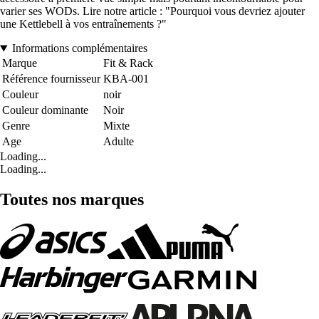
varier ses WODs. Lire notre article : "Pourquoi vous devriez ajouter
une Kettlebell à vos entraînements ?"
Informations complémentaires
Marque
Fit & Rack
Référence fournisseur
KBA-001
Couleur
noir
Couleur dominante
Noir
Genre
Mixte
Age
Adulte
Loading...
Loading...
Toutes nos marques