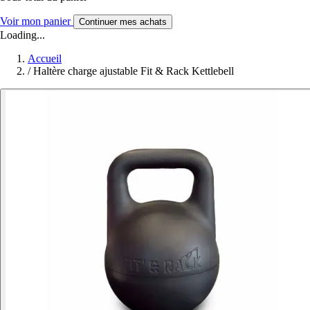
Voir mon panier
Continuer mes achats
Loading...
Accueil
/
Haltère charge ajustable Fit & Rack Kettlebell