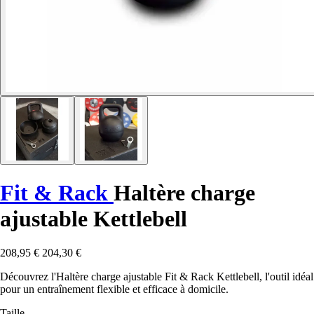
Fit & Rack
Haltère charge
ajustable Kettlebell
208,95 €
204,30 €
Découvrez l'Haltère charge ajustable Fit & Rack Kettlebell, l'outil idéal
pour un entraînement flexible et efficace à domicile.
Taille