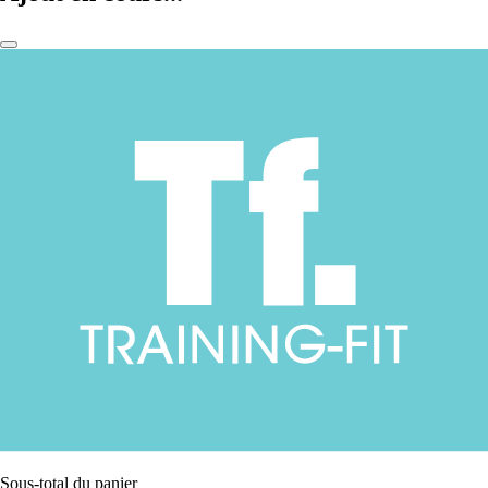
Sous-total du panier