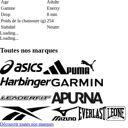
Age
Adulte
Gamme
Enerzy
Drop
8 mm
Poids de la chaussure (g)
254
Stabilité
Neutre
Loading...
Loading...
Toutes nos marques
Découvrir toutes nos marques