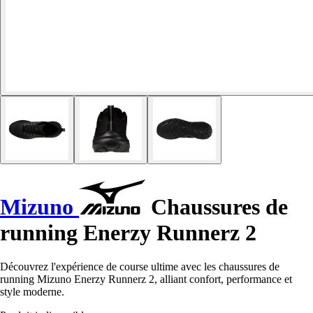
Mizuno
Chaussures de
running Enerzy Runnerz 2
Découvrez l'expérience de course ultime avec les chaussures de
running Mizuno Enerzy Runnerz 2, alliant confort, performance et
style moderne.