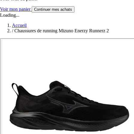
Voir mon panier
Continuer mes achats
Loading...
Accueil
/
Chaussures de running Mizuno Enerzy Runnerz 2