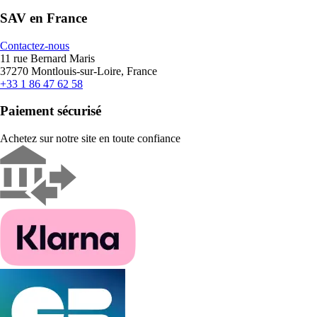
SAV en France
Contactez-nous
11 rue Bernard Maris
37270 Montlouis-sur-Loire, France
+33 1 86 47 62 58
Paiement sécurisé
Achetez sur notre site en toute confiance