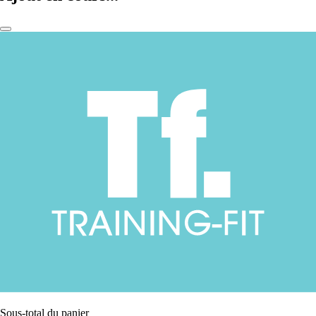
Sous-total du panier