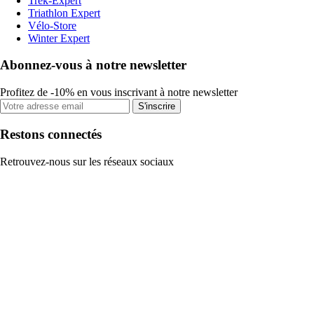
Trek-Expert
Triathlon Expert
Vélo-Store
Winter Expert
Abonnez-vous à notre newsletter
Profitez de -10% en vous inscrivant à notre newsletter
S'inscrire
Restons connectés
Retrouvez-nous sur les réseaux sociaux