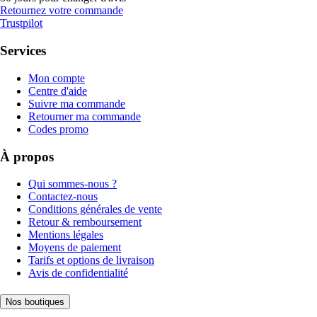
Retournez votre commande
Trustpilot
Services
Mon compte
Centre d'aide
Suivre ma commande
Retourner ma commande
Codes promo
À propos
Qui sommes-nous ?
Contactez-nous
Conditions générales de vente
Retour & remboursement
Mentions légales
Moyens de paiement
Tarifs et options de livraison
Avis de confidentialité
Nos boutiques