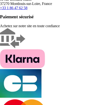
37270 Montlouis-sur-Loire, France
+33 1 86 47 62 58
Paiement sécurisé
Achetez sur notre site en toute confiance