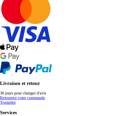
Livraison et retour
30 jours pour changer d'avis
Retournez votre commande
Trustpilot
Services