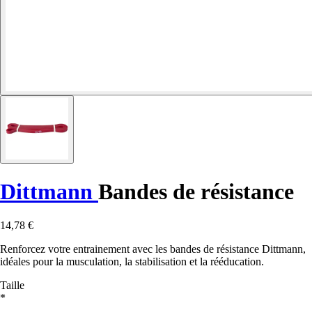
Dittmann
Bandes de résistance
14,78 €
Renforcez votre entrainement avec les bandes de résistance Dittmann,
idéales pour la musculation, la stabilisation et la rééducation.
Taille
*