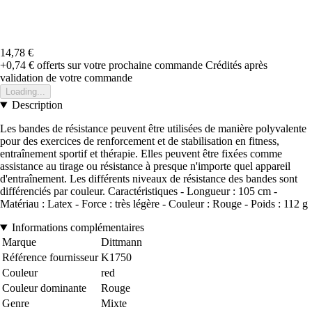
14,78 €
+0,74 €
offerts sur votre prochaine commande
Crédités après
validation de votre commande
Loading...
Description
Les bandes de résistance peuvent être utilisées de manière polyvalente
pour des exercices de renforcement et de stabilisation en fitness,
entraînement sportif et thérapie. Elles peuvent être fixées comme
assistance au tirage ou résistance à presque n'importe quel appareil
d'entraînement. Les différents niveaux de résistance des bandes sont
différenciés par couleur. Caractéristiques - Longueur : 105 cm -
Matériau : Latex - Force : très légère - Couleur : Rouge - Poids : 112 g
Informations complémentaires
Marque
Dittmann
Référence fournisseur
K1750
Couleur
red
Couleur dominante
Rouge
Genre
Mixte