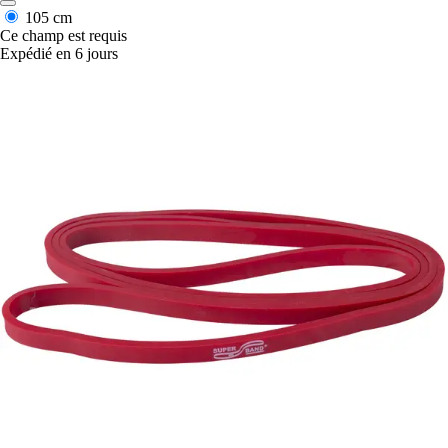
105 cm
Ce champ est requis
Expédié en 6 jours