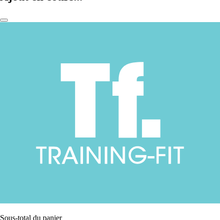
Sous-total du panier