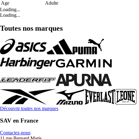
Age
Adulte
Loading...
Loading...
Toutes nos marques
Découvrir toutes nos marques
SAV en France
Contactez-nous
11 rue Bernard Maris