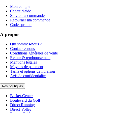
Mon compte
Centre d'aide
Suivre ma commande
Retourner ma commande
Codes promo
À propos
Qui sommes-nous ?
Contactez-nous
Conditions générales de vente
Retour & remboursement
Mentions légales
Moyens de paiement
Tarifs et options de livraison
Avis de confidentialité
Nos boutiques
Basket-Center
Boulevard du Golf
Direct Running
Direct-Volley