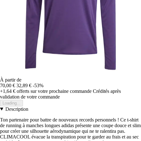
À partir de
70,00 €
32,89 €
-53%
+1,64 €
offerts sur votre prochaine commande
Crédités après
validation de votre commande
Loading...
Description
Ton partenaire pour battre de nouveaux records personnels ! Ce t-shirt
de running à manches longues adidas présente une coupe douce et slim
pour créer une silhouette aérodynamique qui ne te ralentira pas.
CLIMACOOL évacue la transpiration pour te garder au frais et au sec