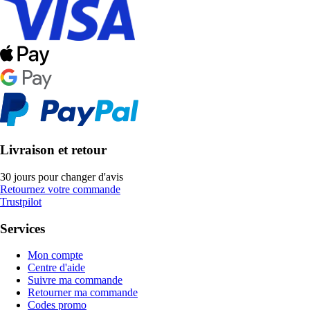
Livraison et retour
30 jours pour changer d'avis
Retournez votre commande
Trustpilot
Services
Mon compte
Centre d'aide
Suivre ma commande
Retourner ma commande
Codes promo