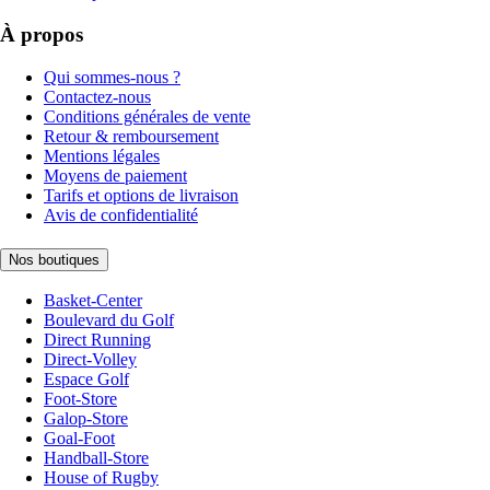
À propos
Qui sommes-nous ?
Contactez-nous
Conditions générales de vente
Retour & remboursement
Mentions légales
Moyens de paiement
Tarifs et options de livraison
Avis de confidentialité
Nos boutiques
Basket-Center
Boulevard du Golf
Direct Running
Direct-Volley
Espace Golf
Foot-Store
Galop-Store
Goal-Foot
Handball-Store
House of Rugby