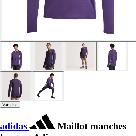
Voir plus
adidas
Maillot manches