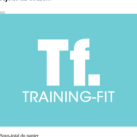
Sous-total du panier