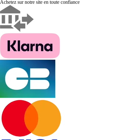
Achetez sur notre site en toute confiance