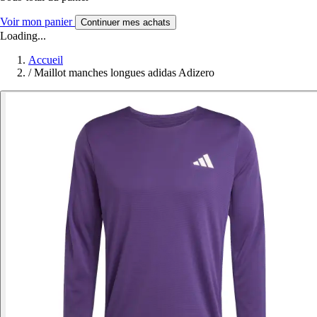
Voir mon panier
Continuer mes achats
Loading...
Accueil
/
Maillot manches longues adidas Adizero