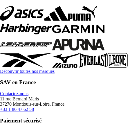
Découvrir toutes nos marques
SAV en France
Contactez-nous
11 rue Bernard Maris
37270 Montlouis-sur-Loire, France
+33 1 86 47 62 58
Paiement sécurisé