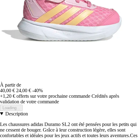
À partir de
40,00 €
24,00 €
-40%
+1,20 €
offerts sur votre prochaine commande
Crédités après
validation de votre commande
Loading...
Description
Les chaussures adidas Duramo SL2 ont été pensées pour les petits qui
ne cessent de bouger. Grâce à leur construction légère, elles sont
confortables et idéales pour les jeux actifs et toutes leurs aventures.Ces