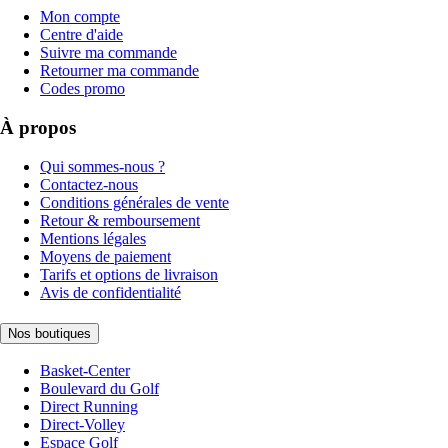
Mon compte
Centre d'aide
Suivre ma commande
Retourner ma commande
Codes promo
À propos
Qui sommes-nous ?
Contactez-nous
Conditions générales de vente
Retour & remboursement
Mentions légales
Moyens de paiement
Tarifs et options de livraison
Avis de confidentialité
Nos boutiques
Basket-Center
Boulevard du Golf
Direct Running
Direct-Volley
Espace Golf