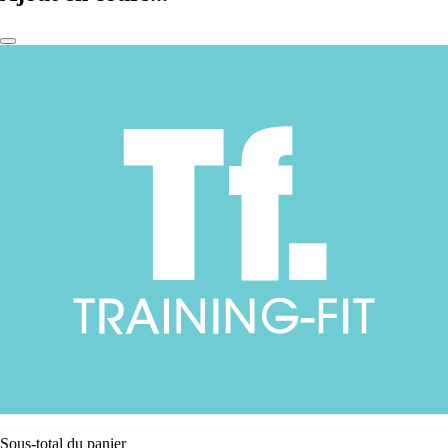
Sous-total du panier