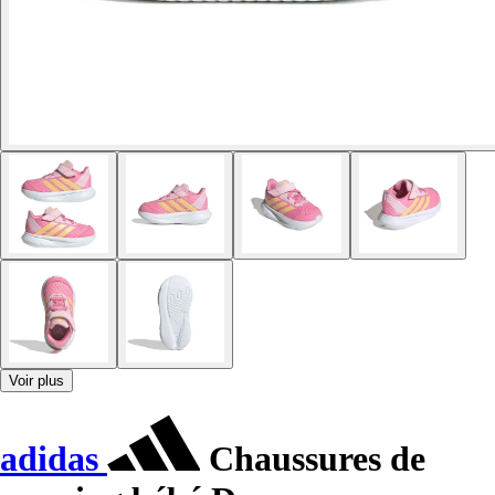
Voir plus
adidas
Chaussures de