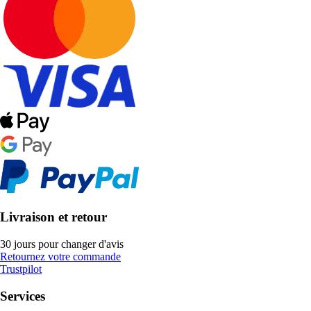
Livraison et retour
30 jours pour changer d'avis
Retournez votre commande
Trustpilot
Services