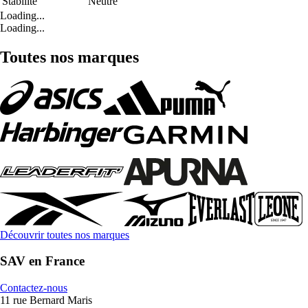
Stabilité
Neutre
Loading...
Loading...
Toutes nos marques
Découvrir toutes nos marques
SAV en France
Contactez-nous
11 rue Bernard Maris