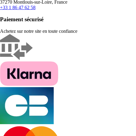
37270 Montlouis-sur-Loire, France
+33 1 86 47 62 58
Paiement sécurisé
Achetez sur notre site en toute confiance