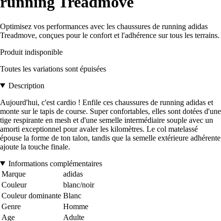
running Treadmove
Optimisez vos performances avec les chaussures de running adidas
Treadmove, conçues pour le confort et l'adhérence sur tous les terrains.
Produit indisponible
Toutes les variations sont épuisées
Description
Aujourd'hui, c'est cardio ! Enfile ces chaussures de running adidas et
monte sur le tapis de course. Super confortables, elles sont dotées d'une
tige respirante en mesh et d'une semelle intermédiaire souple avec un
amorti exceptionnel pour avaler les kilomètres. Le col matelassé
épouse la forme de ton talon, tandis que la semelle extérieure adhérente
ajoute la touche finale.
Informations complémentaires
Marque
adidas
Couleur
blanc/noir
Couleur dominante
Blanc
Genre
Homme
Age
Adulte