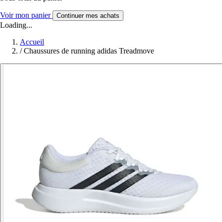
Voir mon panier
Continuer mes achats
Loading...
Accueil
/
Chaussures de running adidas Treadmove