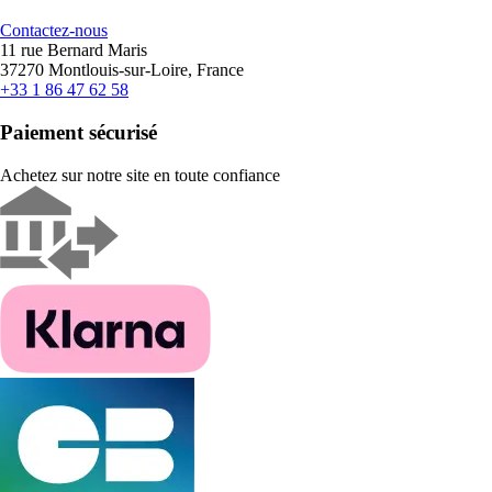
Contactez-nous
11 rue Bernard Maris
37270 Montlouis-sur-Loire, France
+33 1 86 47 62 58
Paiement sécurisé
Achetez sur notre site en toute confiance