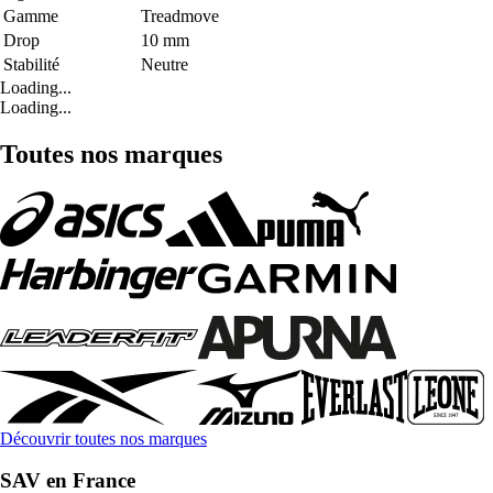
Gamme
Treadmove
Drop
10 mm
Stabilité
Neutre
Loading...
Loading...
Toutes nos marques
Découvrir toutes nos marques
SAV en France