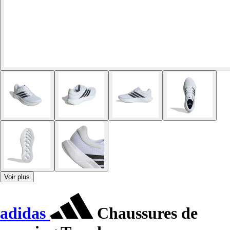
Voir plus
adidas
Chaussures de