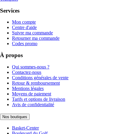
Services
Mon compte
Centre d'aide
Suivre ma commande
Retourner ma commande
Codes promo
À propos
Qui sommes-nous ?
Contactez-nous
Conditions générales de vente
Retour & remboursement
Mentions légales
Moyens de paiement
Tarifs et options de livraison
Avis de confidentialité
Nos boutiques
Basket-Center
Boulevard du Golf