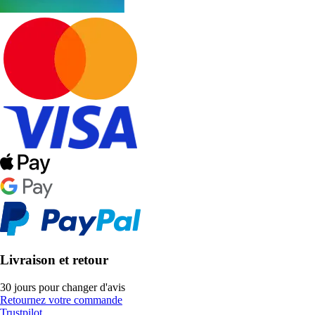
Livraison et retour
30 jours pour changer d'avis
Retournez votre commande
Trustpilot