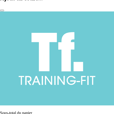
Sous-total du panier