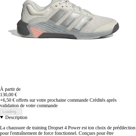
À partir de
130,00 €
+6,50 €
offerts sur votre prochaine commande
Crédités après
validation de votre commande
Loading...
Description
La chaussure de training Dropset 4 Power est ton choix de prédilection
pour l'entraînement de force fonctionnel. Conçues pour être