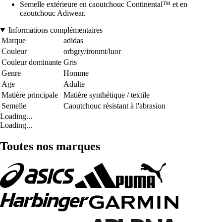
Semelle extérieure en caoutchouc Continental™ et en
caoutchouc Adiwear.
Informations complémentaires
Marque
adidas
Couleur
orbgry/ironmt/luor
Couleur dominante
Gris
Genre
Homme
Age
Adulte
Matière principale
Matière synthétique / textile
Semelle
Caoutchouc résistant à l'abrasion
Loading...
Loading...
Toutes nos marques