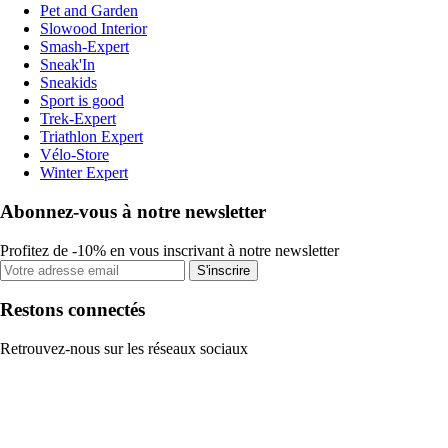
Pet and Garden
Slowood Interior
Smash-Expert
Sneak'In
Sneakids
Sport is good
Trek-Expert
Triathlon Expert
Vélo-Store
Winter Expert
Abonnez-vous à notre newsletter
Profitez de -10% en vous inscrivant à notre newsletter
S'inscrire
Restons connectés
Retrouvez-nous sur les réseaux sociaux