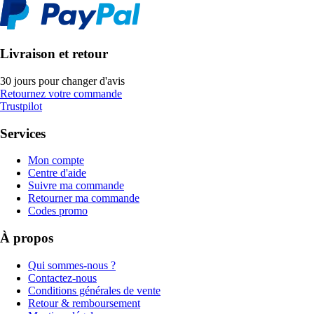
Livraison et retour
30 jours pour changer d'avis
Retournez votre commande
Trustpilot
Services
Mon compte
Centre d'aide
Suivre ma commande
Retourner ma commande
Codes promo
À propos
Qui sommes-nous ?
Contactez-nous
Conditions générales de vente
Retour & remboursement