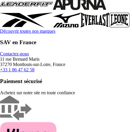
Découvrir toutes nos marques
SAV en France
Contactez-nous
11 rue Bernard Maris
37270 Montlouis-sur-Loire, France
+33 1 86 47 62 58
Paiement sécurisé
Achetez sur notre site en toute confiance