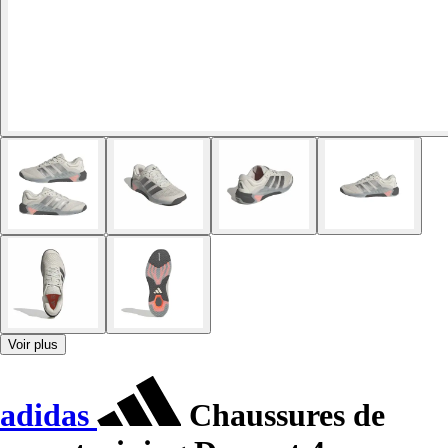
Voir plus
adidas
Chaussures de