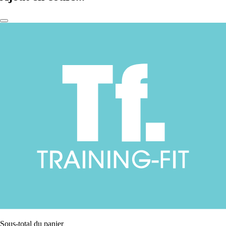
Sous-total du panier