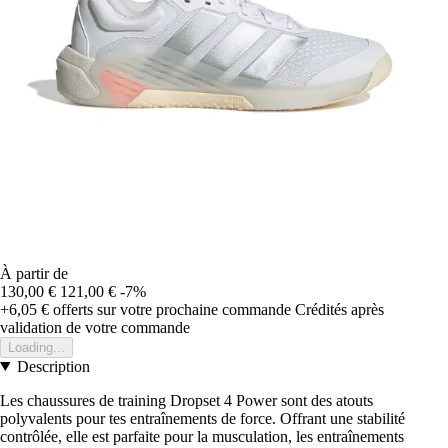
À partir de
130,00 €
121,00 €
-7%
+6,05 €
offerts sur votre prochaine commande
Crédités après
validation de votre commande
Loading...
Description
Les chaussures de training Dropset 4 Power sont des atouts
polyvalents pour tes entraînements de force. Offrant une stabilité
contrôlée, elle est parfaite pour la musculation, les entraînements