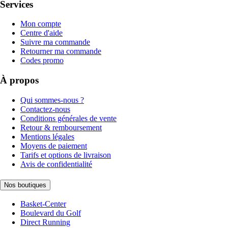
Services
Mon compte
Centre d'aide
Suivre ma commande
Retourner ma commande
Codes promo
À propos
Qui sommes-nous ?
Contactez-nous
Conditions générales de vente
Retour & remboursement
Mentions légales
Moyens de paiement
Tarifs et options de livraison
Avis de confidentialité
Nos boutiques
Basket-Center
Boulevard du Golf
Direct Running