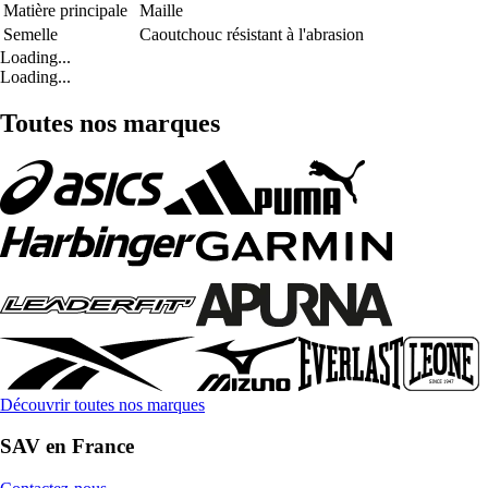
Matière principale
Maille
Semelle
Caoutchouc résistant à l'abrasion
Loading...
Loading...
Toutes nos marques
Découvrir toutes nos marques
SAV en France