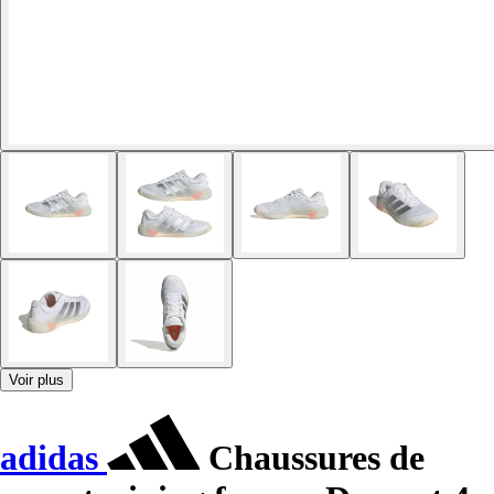
Voir plus
adidas
Chaussures de