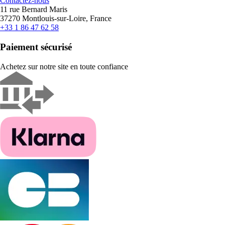
Contactez-nous
11 rue Bernard Maris
37270 Montlouis-sur-Loire, France
+33 1 86 47 62 58
Paiement sécurisé
Achetez sur notre site en toute confiance