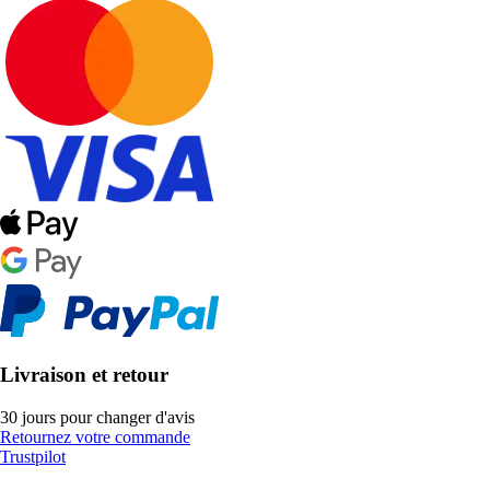
Livraison et retour
30 jours pour changer d'avis
Retournez votre commande
Trustpilot