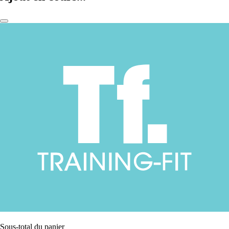
Sous-total du panier