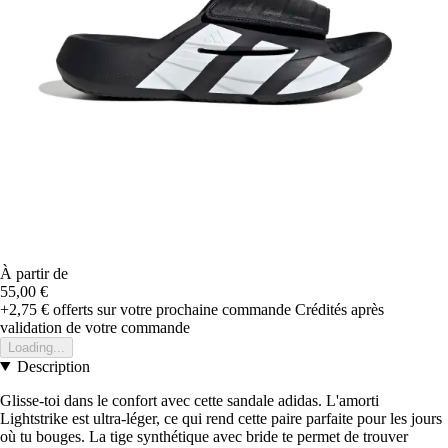
À partir de
55,00 €
+2,75 €
offerts sur votre prochaine commande
Crédités après
validation de votre commande
Loading...
Description
Glisse-toi dans le confort avec cette sandale adidas. L'amorti
Lightstrike est ultra-léger, ce qui rend cette paire parfaite pour les jours
où tu bouges. La tige synthétique avec bride te permet de trouver