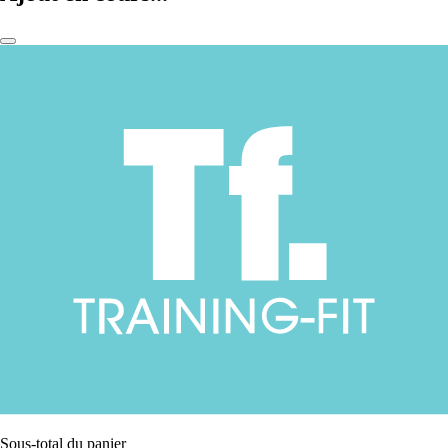
Sous-total du panier