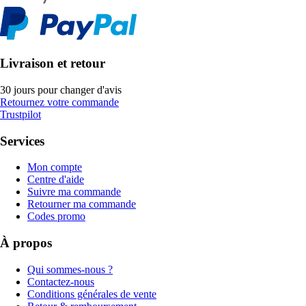
Livraison et retour
30 jours pour changer d'avis
Retournez votre commande
Trustpilot
Services
Mon compte
Centre d'aide
Suivre ma commande
Retourner ma commande
Codes promo
À propos
Qui sommes-nous ?
Contactez-nous
Conditions générales de vente