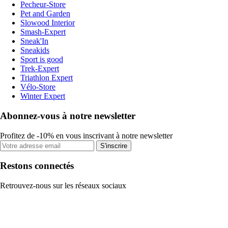
Pecheur-Store
Pet and Garden
Slowood Interior
Smash-Expert
Sneak'In
Sneakids
Sport is good
Trek-Expert
Triathlon Expert
Vélo-Store
Winter Expert
Abonnez-vous à notre newsletter
Profitez de -10% en vous inscrivant à notre newsletter
S'inscrire
Restons connectés
Retrouvez-nous sur les réseaux sociaux