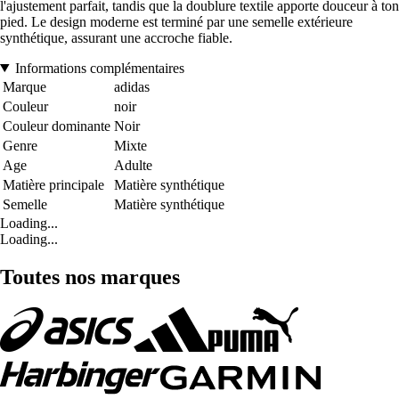
l'ajustement parfait, tandis que la doublure textile apporte douceur à ton
pied. Le design moderne est terminé par une semelle extérieure
synthétique, assurant une accroche fiable.
Informations complémentaires
Marque
adidas
Couleur
noir
Couleur dominante
Noir
Genre
Mixte
Age
Adulte
Matière principale
Matière synthétique
Semelle
Matière synthétique
Loading...
Loading...
Toutes nos marques