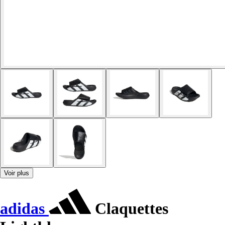
Voir plus
adidas
Claquettes