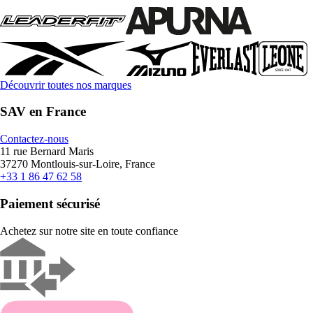
Découvrir toutes nos marques
SAV en France
Contactez-nous
11 rue Bernard Maris
37270 Montlouis-sur-Loire, France
+33 1 86 47 62 58
Paiement sécurisé
Achetez sur notre site en toute confiance