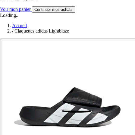
Voir mon panier
Continuer mes achats
Loading...
Accueil
/
Claquettes adidas Lightblaze