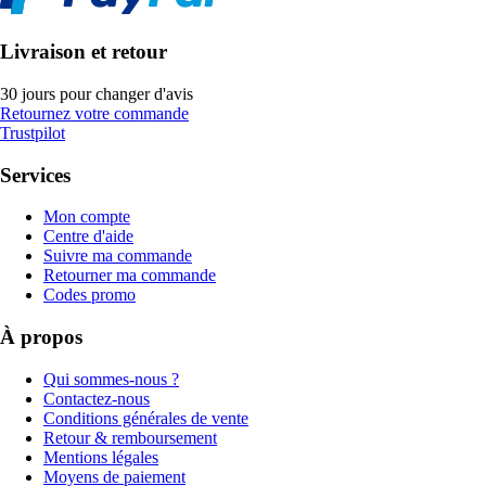
Livraison et retour
30 jours pour changer d'avis
Retournez votre commande
Trustpilot
Services
Mon compte
Centre d'aide
Suivre ma commande
Retourner ma commande
Codes promo
À propos
Qui sommes-nous ?
Contactez-nous
Conditions générales de vente
Retour & remboursement
Mentions légales
Moyens de paiement