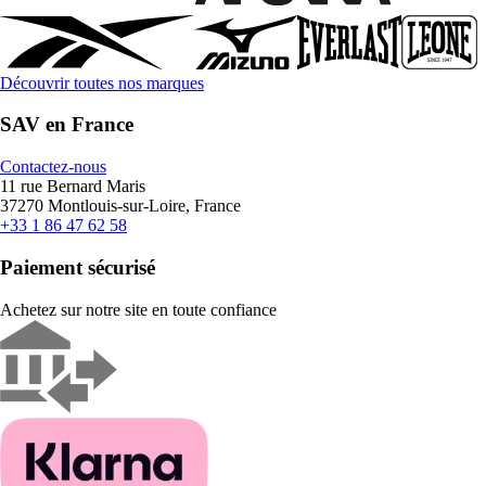
Découvrir toutes nos marques
SAV en France
Contactez-nous
11 rue Bernard Maris
37270 Montlouis-sur-Loire, France
+33 1 86 47 62 58
Paiement sécurisé
Achetez sur notre site en toute confiance