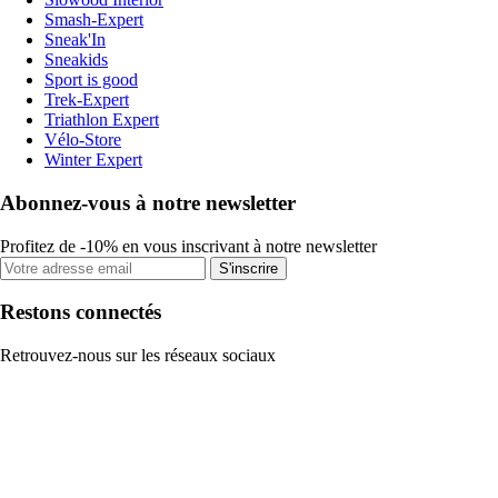
Smash-Expert
Sneak'In
Sneakids
Sport is good
Trek-Expert
Triathlon Expert
Vélo-Store
Winter Expert
Abonnez-vous à notre newsletter
Profitez de -10% en vous inscrivant à notre newsletter
S'inscrire
Restons connectés
Retrouvez-nous sur les réseaux sociaux