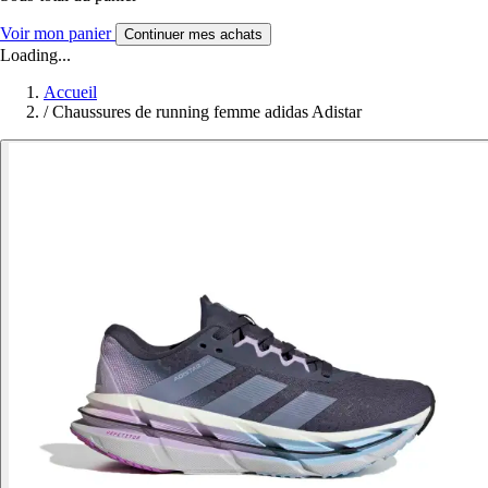
Voir mon panier
Continuer mes achats
Loading...
Accueil
/
Chaussures de running femme adidas Adistar