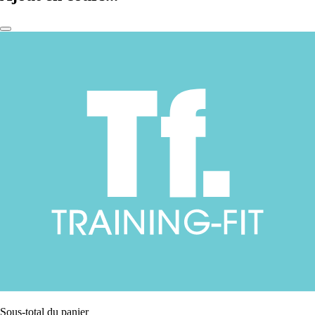
Sous-total du panier