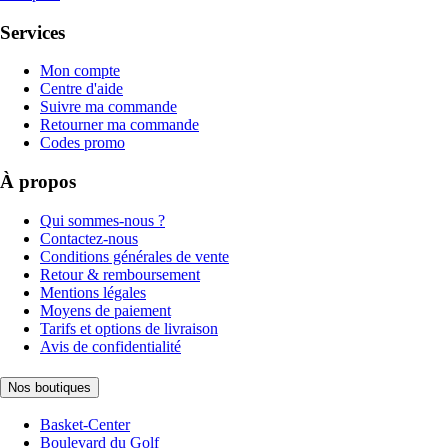
Services
Mon compte
Centre d'aide
Suivre ma commande
Retourner ma commande
Codes promo
À propos
Qui sommes-nous ?
Contactez-nous
Conditions générales de vente
Retour & remboursement
Mentions légales
Moyens de paiement
Tarifs et options de livraison
Avis de confidentialité
Nos boutiques
Basket-Center
Boulevard du Golf