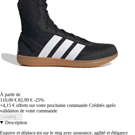
À partir de
110,00 €
82,99 €
-25%
+4,15 €
offerts sur votre prochaine commande
Crédités après
validation de votre commande
Loading...
Description
Esquive et déplace-toi sur le ring avec assurance, agilité et élégance