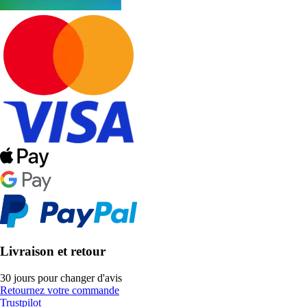
Livraison et retour
30 jours pour changer d'avis
Retournez votre commande
Trustpilot