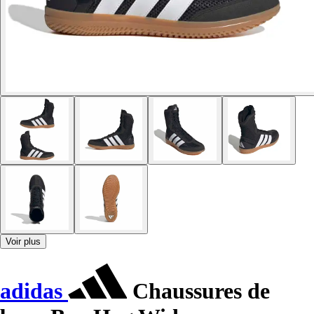
Voir plus
adidas
Chaussures de