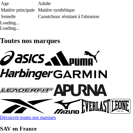
Age
Adulte
Matière principale
Matière synthétique
Semelle
Caoutchouc résistant à l'abrasion
Loading...
Loading...
Toutes nos marques
Découvrir toutes nos marques
SAV en France