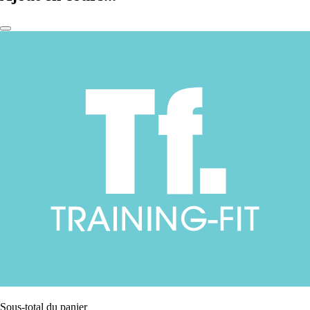
Sous-total du panier