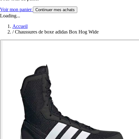
Voir mon panier
Continuer mes achats
Loading...
Accueil
/
Chaussures de boxe adidas Box Hog Wide