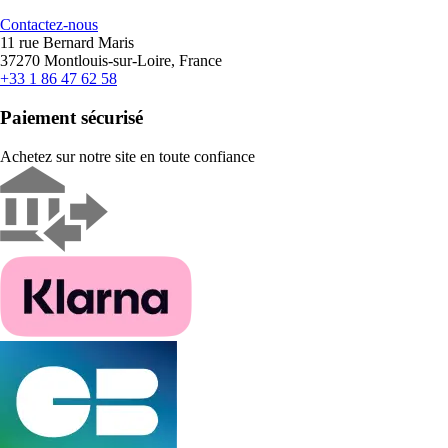
Contactez-nous
11 rue Bernard Maris
37270 Montlouis-sur-Loire, France
+33 1 86 47 62 58
Paiement sécurisé
Achetez sur notre site en toute confiance