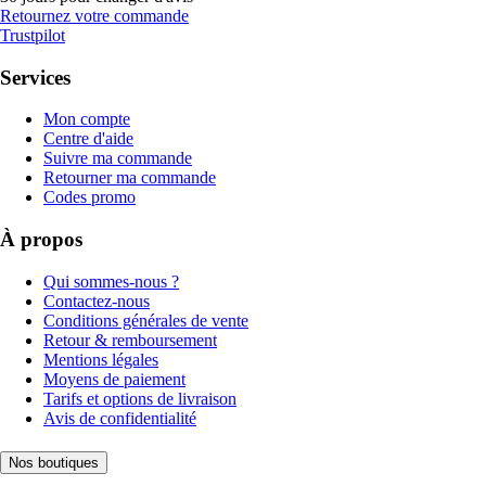
Retournez votre commande
Trustpilot
Services
Mon compte
Centre d'aide
Suivre ma commande
Retourner ma commande
Codes promo
À propos
Qui sommes-nous ?
Contactez-nous
Conditions générales de vente
Retour & remboursement
Mentions légales
Moyens de paiement
Tarifs et options de livraison
Avis de confidentialité
Nos boutiques