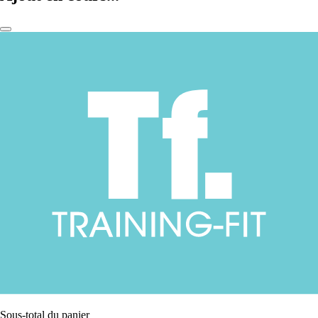
Sous-total du panier