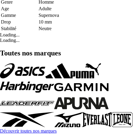
Genre
Homme
Age
Adulte
Gamme
Supernova
Drop
10 mm
Stabilité
Neutre
Loading...
Loading...
Toutes nos marques
Découvrir toutes nos marques