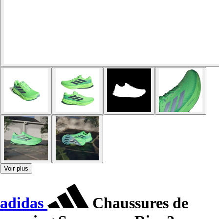
Voir plus
adidas
Chaussures de