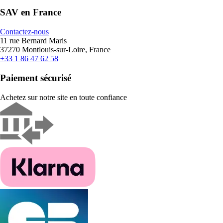
SAV en France
Contactez-nous
11 rue Bernard Maris
37270 Montlouis-sur-Loire, France
+33 1 86 47 62 58
Paiement sécurisé
Achetez sur notre site en toute confiance