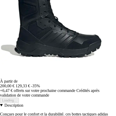
À partir de
200,00 €
129,33 €
-35%
+6,47 €
offerts sur votre prochaine commande
Crédités après
validation de votre commande
Loading...
Description
Conçues pour le confort et la durabilité. ces bottes tactiques adidas