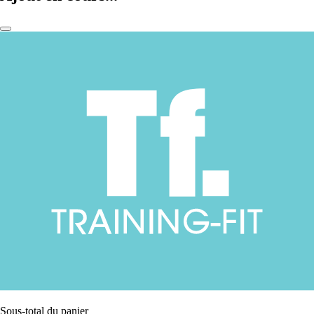
Sous-total du panier