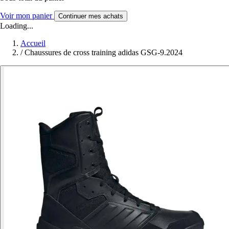
Voir mon panier
Continuer mes achats
Loading...
Accueil
/
Chaussures de cross training adidas GSG-9.2024