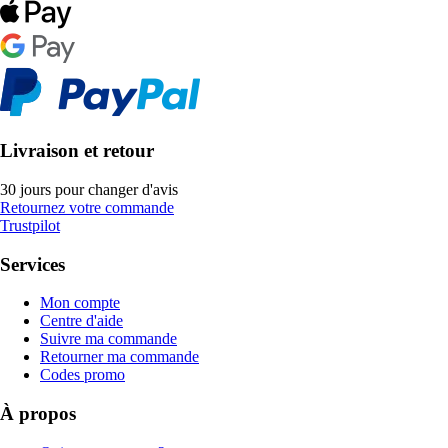
Livraison et retour
30 jours pour changer d'avis
Retournez votre commande
Trustpilot
Services
Mon compte
Centre d'aide
Suivre ma commande
Retourner ma commande
Codes promo
À propos