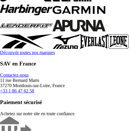
Découvrir toutes nos marques
SAV en France
Contactez-nous
11 rue Bernard Maris
37270 Montlouis-sur-Loire, France
+33 1 86 47 62 58
Paiement sécurisé
Achetez sur notre site en toute confiance