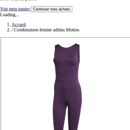
Voir mon panier
Continuer mes achats
Loading...
Accueil
/
Combinaison femme adidas Motion