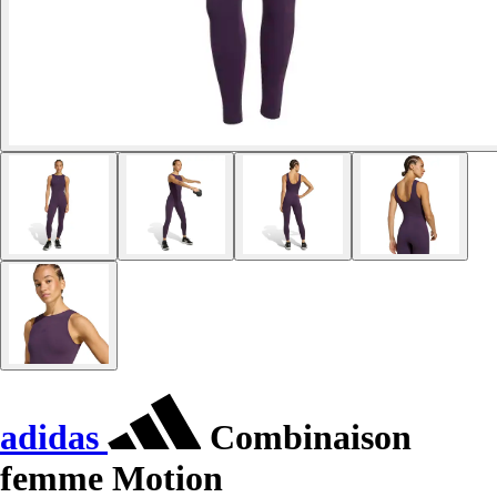
adidas
Combinaison
femme Motion