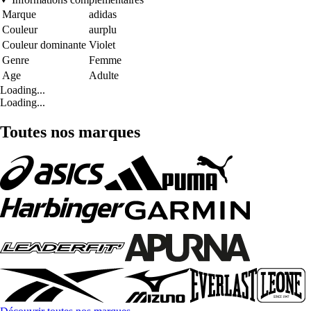
Marque
adidas
Couleur
aurplu
Couleur dominante
Violet
Genre
Femme
Age
Adulte
Loading...
Loading...
Toutes nos marques