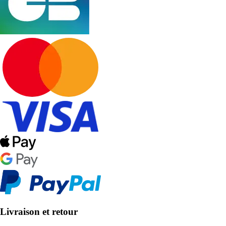
Livraison et retour