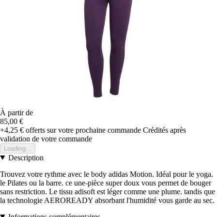
À partir de
85,00 €
+4,25 €
offerts sur votre prochaine commande
Crédités après
validation de votre commande
Loading...
Description
Trouvez votre rythme avec le body adidas Motion. Idéal pour le yoga.
le Pilates ou la barre. ce une-pièce super doux vous permet de bouger
sans restriction. Le tissu adisoft est léger comme une plume. tandis que
la technologie AEROREADY absorbant l'humidité vous garde au sec.
Informations complémentaires