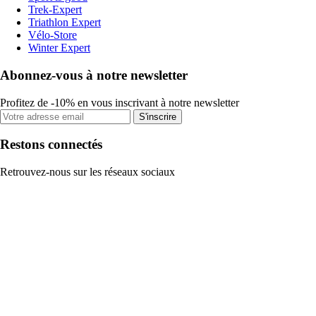
Trek-Expert
Triathlon Expert
Vélo-Store
Winter Expert
Abonnez-vous à notre newsletter
Profitez de -10% en vous inscrivant à notre newsletter
S'inscrire
Restons connectés
Retrouvez-nous sur les réseaux sociaux