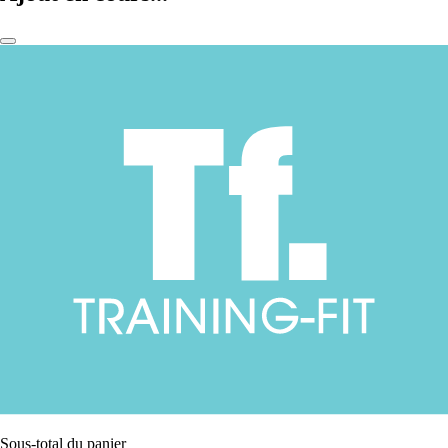
Sous-total du panier