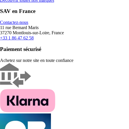
Découvrir toutes nos marques
SAV en France
Contactez-nous
11 rue Bernard Maris
37270 Montlouis-sur-Loire, France
+33 1 86 47 62 58
Paiement sécurisé
Achetez sur notre site en toute confiance