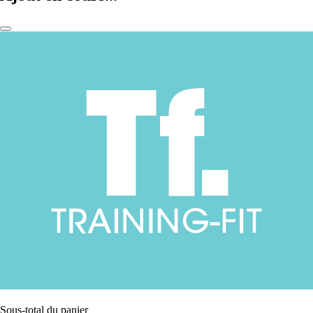
Sous-total du panier