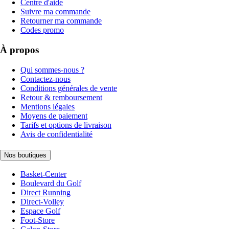
Centre d'aide
Suivre ma commande
Retourner ma commande
Codes promo
À propos
Qui sommes-nous ?
Contactez-nous
Conditions générales de vente
Retour & remboursement
Mentions légales
Moyens de paiement
Tarifs et options de livraison
Avis de confidentialité
Nos boutiques
Basket-Center
Boulevard du Golf
Direct Running
Direct-Volley
Espace Golf
Foot-Store