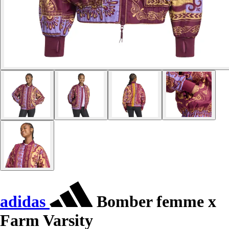
adidas
Bomber femme x
Farm Varsity