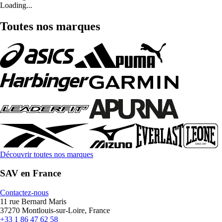
Loading...
Toutes nos marques
Découvrir toutes nos marques
SAV en France
Contactez-nous
11 rue Bernard Maris
37270 Montlouis-sur-Loire, France
+33 1 86 47 62 58