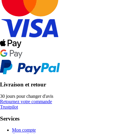
Livraison et retour
30 jours pour changer d'avis
Retournez votre commande
Trustpilot
Services
Mon compte