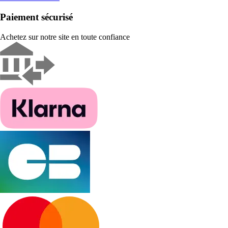
Paiement sécurisé
Achetez sur notre site en toute confiance