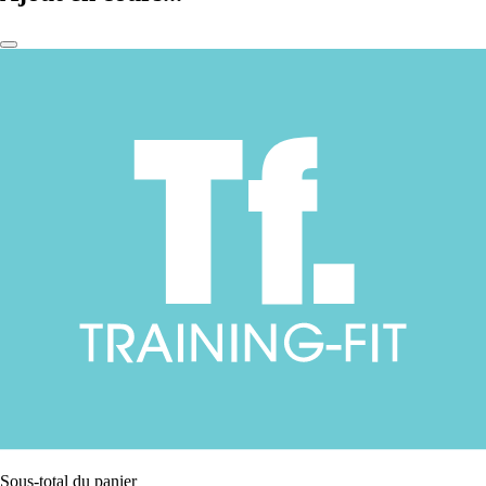
Sous-total du panier