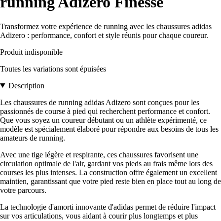
running Adizero Finesse
Transformez votre expérience de running avec les chaussures adidas
Adizero : performance, confort et style réunis pour chaque coureur.
Produit indisponible
Toutes les variations sont épuisées
Description
Les chaussures de running adidas Adizero sont conçues pour les
passionnés de course à pied qui recherchent performance et confort.
Que vous soyez un coureur débutant ou un athlète expérimenté, ce
modèle est spécialement élaboré pour répondre aux besoins de tous les
amateurs de running.
Avec une tige légère et respirante, ces chaussures favorisent une
circulation optimale de l'air, gardant vos pieds au frais même lors des
courses les plus intenses. La construction offre également un excellent
maintien, garantissant que votre pied reste bien en place tout au long de
votre parcours.
La technologie d'amorti innovante d'adidas permet de réduire l'impact
sur vos articulations, vous aidant à courir plus longtemps et plus