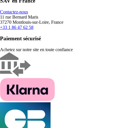
SAV en France
Contactez-nous
11 rue Bernard Maris
37270 Montlouis-sur-Loire, France
+33 1 86 47 62 58
Paiement sécurisé
Achetez sur notre site en toute confiance