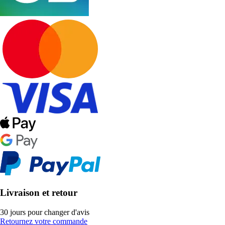
Livraison et retour
30 jours pour changer d'avis
Retournez votre commande