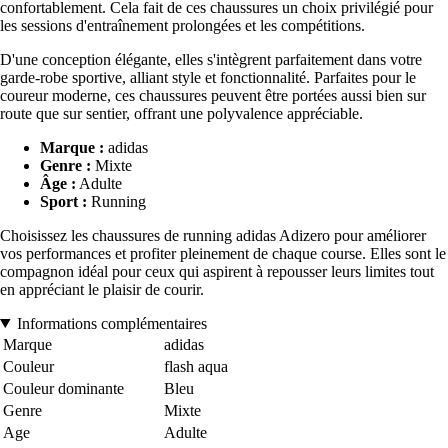
confortablement. Cela fait de ces chaussures un choix privilégié pour
les sessions d'entraînement prolongées et les compétitions.
D'une conception élégante, elles s'intègrent parfaitement dans votre
garde-robe sportive, alliant style et fonctionnalité. Parfaites pour le
coureur moderne, ces chaussures peuvent être portées aussi bien sur
route que sur sentier, offrant une polyvalence appréciable.
Marque :
adidas
Genre :
Mixte
Âge :
Adulte
Sport :
Running
Choisissez les chaussures de running adidas Adizero pour améliorer
vos performances et profiter pleinement de chaque course. Elles sont le
compagnon idéal pour ceux qui aspirent à repousser leurs limites tout
en appréciant le plaisir de courir.
Informations complémentaires
Marque
adidas
Couleur
flash aqua
Couleur dominante
Bleu
Genre
Mixte
Age
Adulte