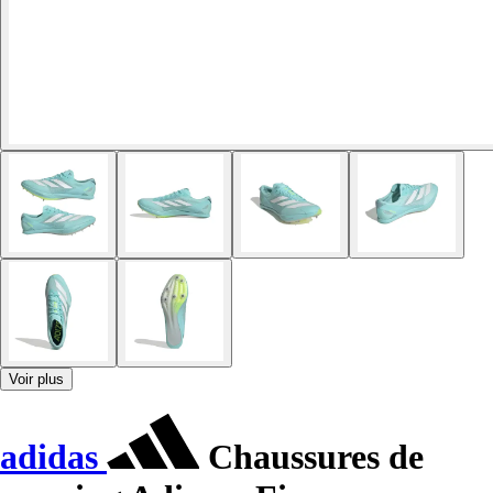
Voir plus
adidas
Chaussures de