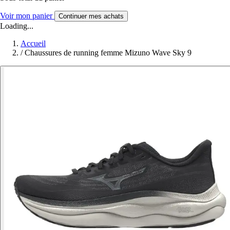
Voir mon panier
Continuer mes achats
Loading...
Accueil
/
Chaussures de running femme Mizuno Wave Sky 9