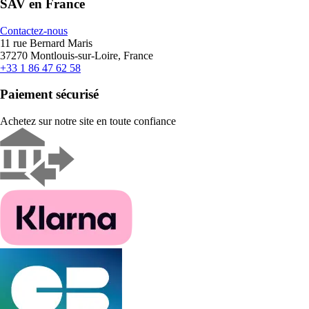
SAV en France
Contactez-nous
11 rue Bernard Maris
37270 Montlouis-sur-Loire, France
+33 1 86 47 62 58
Paiement sécurisé
Achetez sur notre site en toute confiance