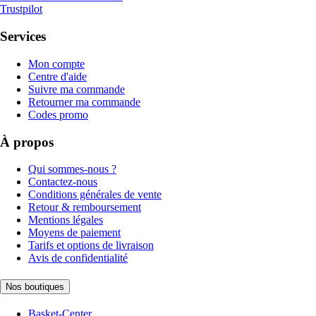
Trustpilot
Services
Mon compte
Centre d'aide
Suivre ma commande
Retourner ma commande
Codes promo
À propos
Qui sommes-nous ?
Contactez-nous
Conditions générales de vente
Retour & remboursement
Mentions légales
Moyens de paiement
Tarifs et options de livraison
Avis de confidentialité
Nos boutiques
Basket-Center