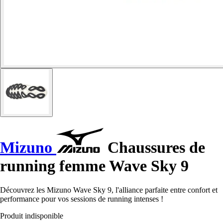
Mizuno
Chaussures de
running femme Wave Sky 9
Découvrez les Mizuno Wave Sky 9, l'alliance parfaite entre confort et
performance pour vos sessions de running intenses !
Produit indisponible