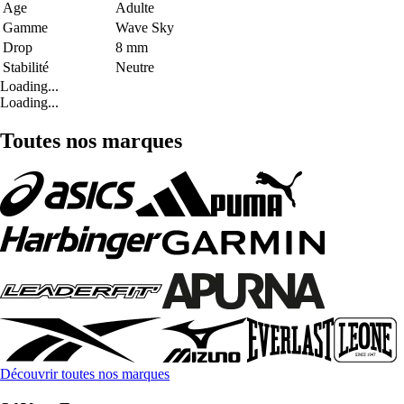
Age
Adulte
Gamme
Wave Sky
Drop
8 mm
Stabilité
Neutre
Loading...
Loading...
Toutes nos marques
Découvrir toutes nos marques