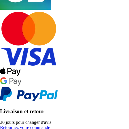
Livraison et retour
30 jours pour changer d'avis
Retournez votre commande