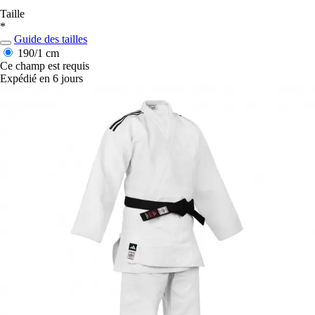
Taille
*
Guide des tailles
190/1 cm
Ce champ est requis
Expédié en 6 jours