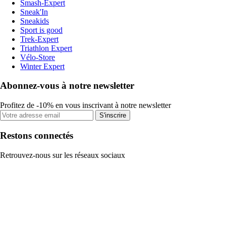
Smash-Expert
Sneak'In
Sneakids
Sport is good
Trek-Expert
Triathlon Expert
Vélo-Store
Winter Expert
Abonnez-vous à notre newsletter
Profitez de -10% en vous inscrivant à notre newsletter
S'inscrire
Restons connectés
Retrouvez-nous sur les réseaux sociaux