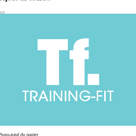
Sous-total du panier