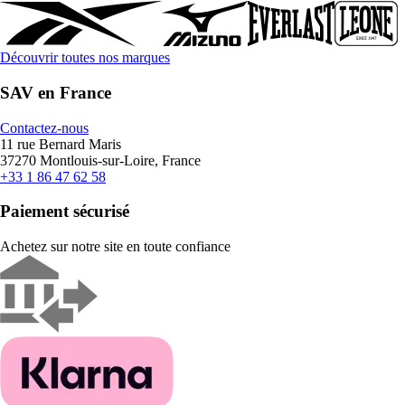
Découvrir toutes nos marques
SAV en France
Contactez-nous
11 rue Bernard Maris
37270 Montlouis-sur-Loire, France
+33 1 86 47 62 58
Paiement sécurisé
Achetez sur notre site en toute confiance