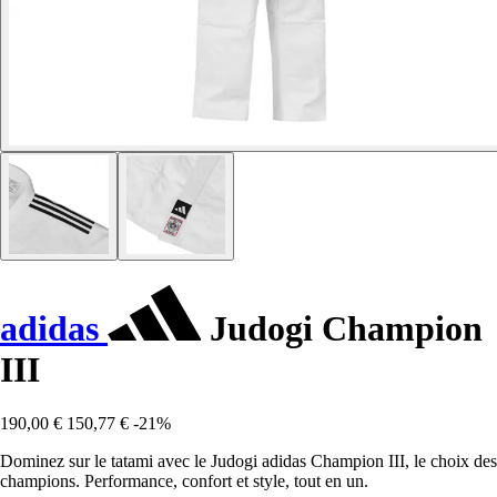
adidas
Judogi Champion
III
190,00 €
150,77 €
-21%
Dominez sur le tatami avec le Judogi adidas Champion III, le choix des
champions. Performance, confort et style, tout en un.