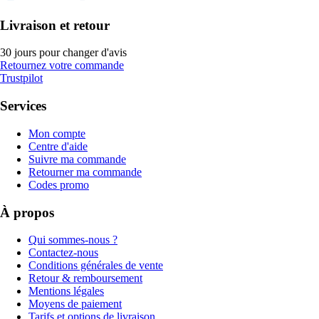
Livraison et retour
30 jours pour changer d'avis
Retournez votre commande
Trustpilot
Services
Mon compte
Centre d'aide
Suivre ma commande
Retourner ma commande
Codes promo
À propos
Qui sommes-nous ?
Contactez-nous
Conditions générales de vente
Retour & remboursement
Mentions légales
Moyens de paiement
Tarifs et options de livraison