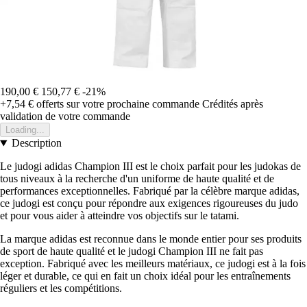
190,00 €
150,77 €
-21%
+7,54 €
offerts sur votre prochaine commande
Crédités après
validation de votre commande
Loading...
Description
Le judogi adidas Champion III est le choix parfait pour les judokas de
tous niveaux à la recherche d'un uniforme de haute qualité et de
performances exceptionnelles. Fabriqué par la célèbre marque adidas,
ce judogi est conçu pour répondre aux exigences rigoureuses du judo
et pour vous aider à atteindre vos objectifs sur le tatami.
La marque adidas est reconnue dans le monde entier pour ses produits
de sport de haute qualité et le judogi Champion III ne fait pas
exception. Fabriqué avec les meilleurs matériaux, ce judogi est à la fois
léger et durable, ce qui en fait un choix idéal pour les entraînements
réguliers et les compétitions.