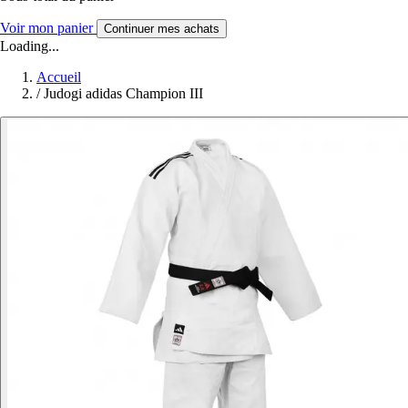
Voir mon panier
Continuer mes achats
Loading...
Accueil
/
Judogi adidas Champion III