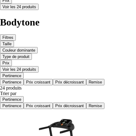
Prix
Voir les 24 produits
Bodytone
Filtres
Taille
Couleur dominante
Type de produit
Prix
Voir les 24 produits
Pertinence
Pertinence
Prix croissant
Prix décroissant
Remise
24 produits
Trier par
Pertinence
Pertinence
Prix croissant
Prix décroissant
Remise