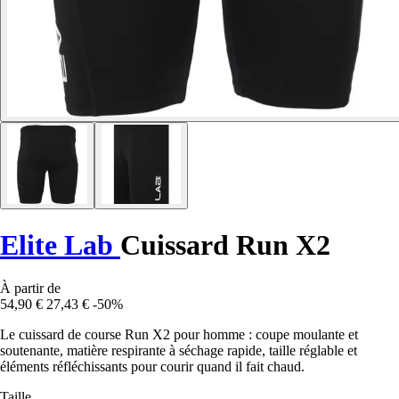
Elite Lab
Cuissard Run X2
À partir de
54,90 €
27,43 €
-50%
Le cuissard de course Run X2 pour homme : coupe moulante et
soutenante, matière respirante à séchage rapide, taille réglable et
éléments réfléchissants pour courir quand il fait chaud.
Taille