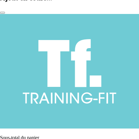
Sous-total du panier