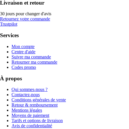
Livraison et retour
30 jours pour changer d'avis
Retournez votre commande
Trustpilot
Services
Mon compte
Centre d'aide
Suivre ma commande
Retourner ma commande
Codes promo
À propos
Qui sommes-nous ?
Contactez-nous
Conditions générales de vente
Retour & remboursement
Mentions légales
Moyens de paiement
Tarifs et options de livraison
Avis de confidentialité