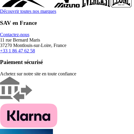
Découvrir toutes nos marques
SAV en France
Contactez-nous
11 rue Bernard Maris
37270 Montlouis-sur-Loire, France
+33 1 86 47 62 58
Paiement sécurisé
Achetez sur notre site en toute confiance