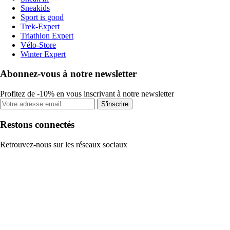
Sneakids
Sport is good
Trek-Expert
Triathlon Expert
Vélo-Store
Winter Expert
Abonnez-vous à notre newsletter
Profitez de -10% en vous inscrivant à notre newsletter
S'inscrire
Restons connectés
Retrouvez-nous sur les réseaux sociaux