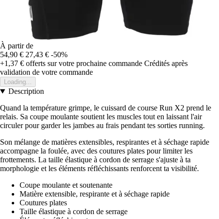
À partir de
54,90 €
27,43 €
-50%
+1,37 €
offerts sur votre prochaine commande
Crédités après
validation de votre commande
Loading...
Description
Quand la température grimpe, le cuissard de course Run X2 prend le
relais. Sa coupe moulante soutient les muscles tout en laissant l'air
circuler pour garder les jambes au frais pendant tes sorties running.
Son mélange de matières extensibles, respirantes et à séchage rapide
accompagne la foulée, avec des coutures plates pour limiter les
frottements. La taille élastique à cordon de serrage s'ajuste à ta
morphologie et les éléments réfléchissants renforcent ta visibilité.
Coupe moulante et soutenante
Matière extensible, respirante et à séchage rapide
Coutures plates
Taille élastique à cordon de serrage