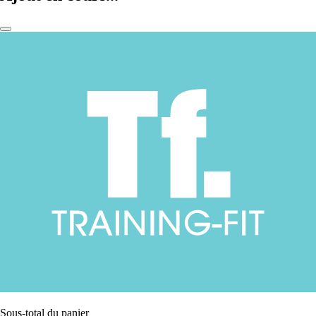
Sous-total du panier