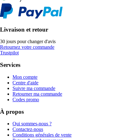
Livraison et retour
30 jours pour changer d'avis
Retournez votre commande
Trustpilot
Services
Mon compte
Centre d'aide
Suivre ma commande
Retourner ma commande
Codes promo
À propos
Qui sommes-nous ?
Contactez-nous
Conditions générales de vente