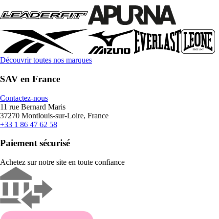
Découvrir toutes nos marques
SAV en France
Contactez-nous
11 rue Bernard Maris
37270 Montlouis-sur-Loire, France
+33 1 86 47 62 58
Paiement sécurisé
Achetez sur notre site en toute confiance