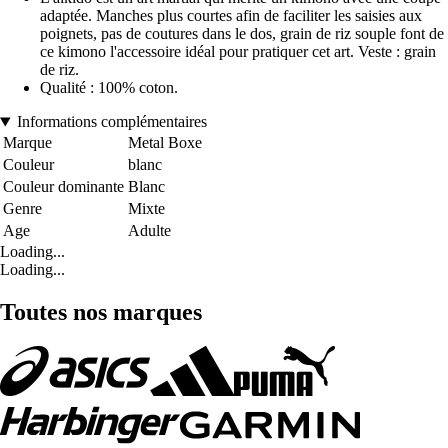
adaptée. Manches plus courtes afin de faciliter les saisies aux
poignets, pas de coutures dans le dos, grain de riz souple font de
ce kimono l'accessoire idéal pour pratiquer cet art. Veste : grain
de riz.
Qualité : 100% coton.
Informations complémentaires
Marque
Metal Boxe
Couleur
blanc
Couleur dominante
Blanc
Genre
Mixte
Age
Adulte
Loading...
Loading...
Toutes nos marques