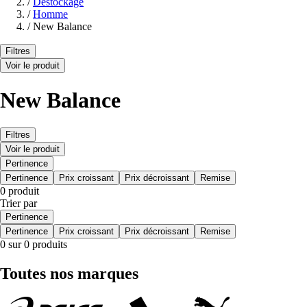
/
Destockage
/
Homme
/
New Balance
Filtres
Voir le produit
New Balance
Filtres
Voir le produit
Pertinence
Pertinence
Prix croissant
Prix décroissant
Remise
0 produit
Trier par
Pertinence
Pertinence
Prix croissant
Prix décroissant
Remise
0 sur 0 produits
Toutes nos marques