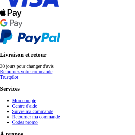
Livraison et retour
30 jours pour changer d'avis
Retournez votre commande
Trustpilot
Services
Mon compte
Centre d'aide
Suivre ma commande
Retourner ma commande
Codes promo
À propos