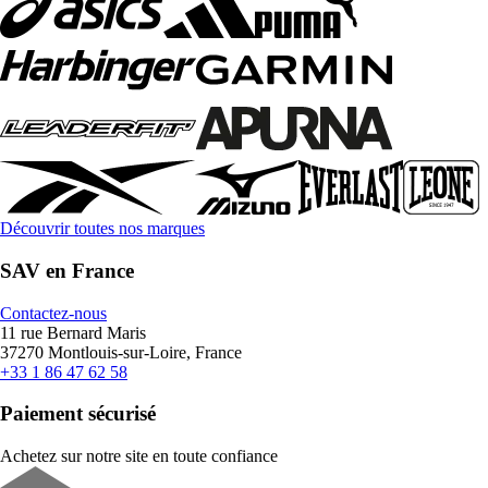
Découvrir toutes nos marques
SAV en France
Contactez-nous
11 rue Bernard Maris
37270 Montlouis-sur-Loire, France
+33 1 86 47 62 58
Paiement sécurisé
Achetez sur notre site en toute confiance