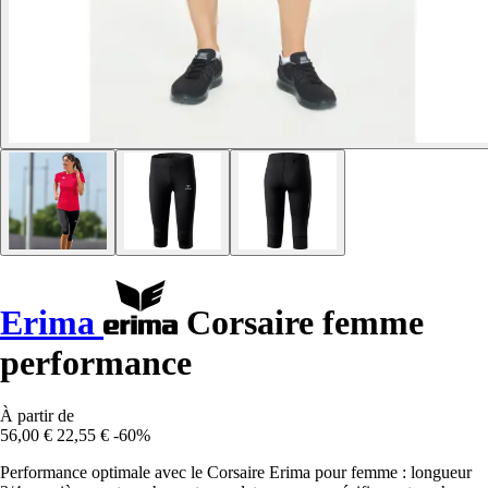
Erima
Corsaire femme
performance
À partir de
56,00 €
22,55 €
-60%
Performance optimale avec le Corsaire Erima pour femme : longueur