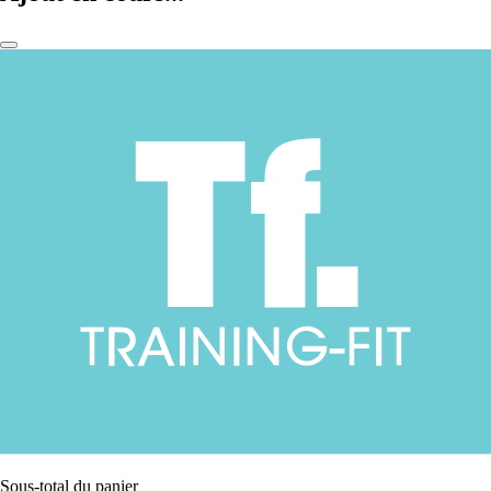
Sous-total du panier