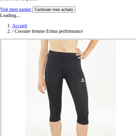
Voir mon panier
Continuer mes achats
Loading...
Accueil
/
Corsaire femme Erima performance