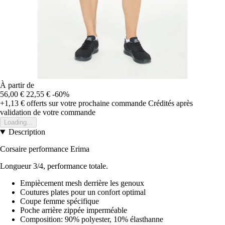
À partir de
56,00 €
22,55 €
-60%
+1,13 €
offerts sur votre prochaine commande
Crédités après
validation de votre commande
Loading...
Description
Corsaire performance Erima
Longueur 3/4, performance totale.
Empiècement mesh derrière les genoux
Coutures plates pour un confort optimal
Coupe femme spécifique
Poche arrière zippée imperméable
Composition: 90% polyester, 10% élasthanne