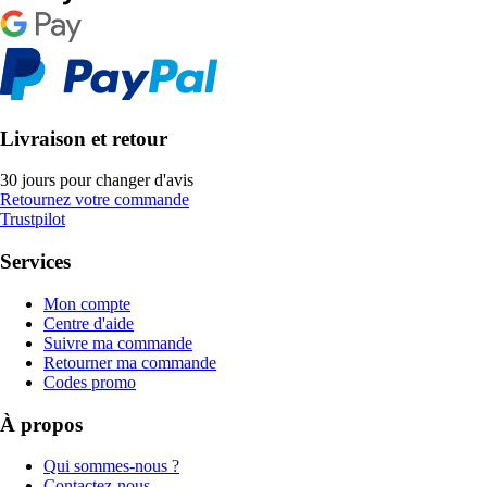
Livraison et retour
30 jours pour changer d'avis
Retournez votre commande
Trustpilot
Services
Mon compte
Centre d'aide
Suivre ma commande
Retourner ma commande
Codes promo
À propos
Qui sommes-nous ?
Contactez-nous