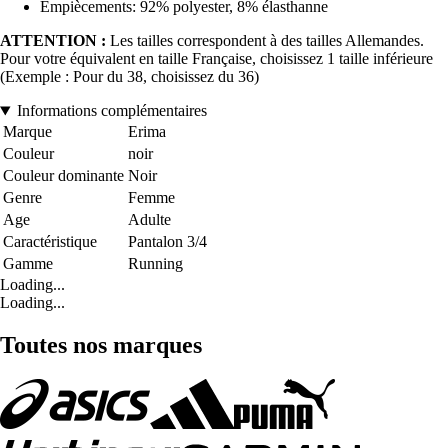
Empiècements: 92% polyester, 8% élasthanne
ATTENTION :
Les tailles correspondent à des tailles Allemandes.
Pour votre équivalent en taille Française, choisissez 1 taille inférieure
(Exemple : Pour du 38, choisissez du 36)
Informations complémentaires
Marque
Erima
Couleur
noir
Couleur dominante
Noir
Genre
Femme
Age
Adulte
Caractéristique
Pantalon 3/4
Gamme
Running
Loading...
Loading...
Toutes nos marques