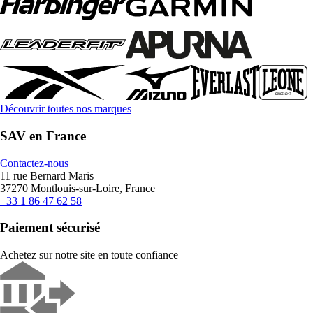
Découvrir toutes nos marques
SAV en France
Contactez-nous
11 rue Bernard Maris
37270 Montlouis-sur-Loire, France
+33 1 86 47 62 58
Paiement sécurisé
Achetez sur notre site en toute confiance