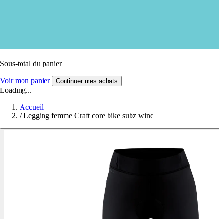
Sous-total du panier
Voir mon panier
Continuer mes achats
Loading...
Accueil
/
Legging femme Craft core bike subz wind