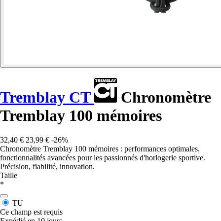
Tremblay CT
Chronomètre
Tremblay 100 mémoires
32,40 €
23,99 €
-26%
Chronomètre Tremblay 100 mémoires : performances optimales,
fonctionnalités avancées pour les passionnés d'horlogerie sportive.
Précision, fiabilité, innovation.
Taille
*
TU
Ce champ est requis
Expédié en 10 jours