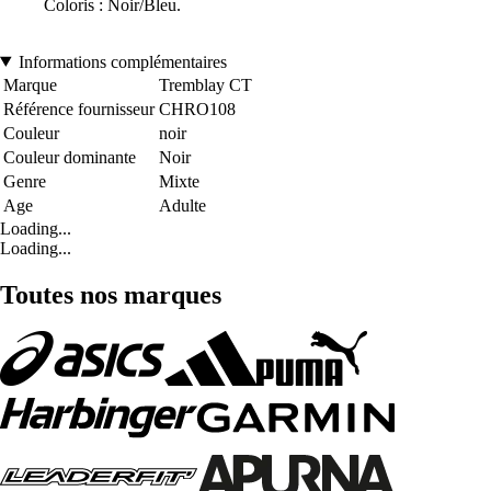
Coloris : Noir/Bleu.
Informations complémentaires
Marque
Tremblay CT
Référence fournisseur
CHRO108
Couleur
noir
Couleur dominante
Noir
Genre
Mixte
Age
Adulte
Loading...
Loading...
Toutes nos marques