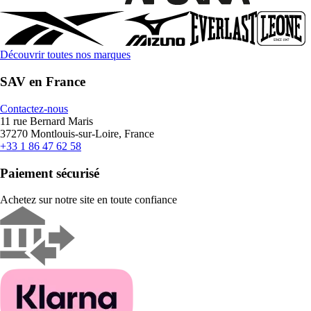
Découvrir toutes nos marques
SAV en France
Contactez-nous
11 rue Bernard Maris
37270 Montlouis-sur-Loire, France
+33 1 86 47 62 58
Paiement sécurisé
Achetez sur notre site en toute confiance