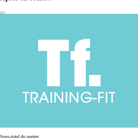
Sous-total du panier