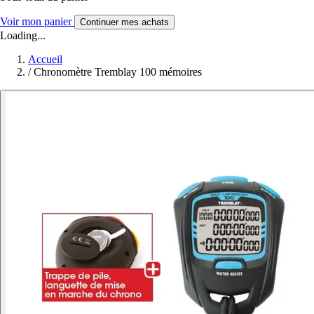
Voir mon panier
Continuer mes achats
Loading...
Accueil
/
Chronomètre Tremblay 100 mémoires