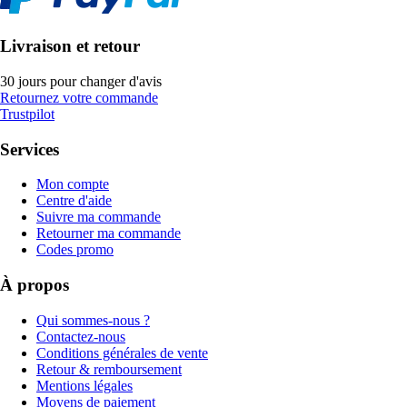
Livraison et retour
30 jours pour changer d'avis
Retournez votre commande
Trustpilot
Services
Mon compte
Centre d'aide
Suivre ma commande
Retourner ma commande
Codes promo
À propos
Qui sommes-nous ?
Contactez-nous
Conditions générales de vente
Retour & remboursement
Mentions légales
Moyens de paiement