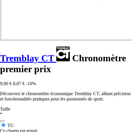
Tremblay CT
Chronomètre
premier prix
9,90 €
8,87 €
-10%
Découvrez le chronomètre économique Tremblay CT, alliant précision
et fonctionnalités pratiques pour les passionnés de sport.
Taille
*
TU
Ce champ est requis