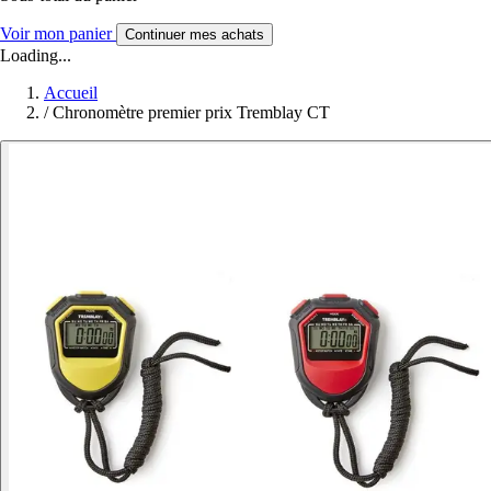
Voir mon panier
Continuer mes achats
Loading...
Accueil
/
Chronomètre premier prix Tremblay CT