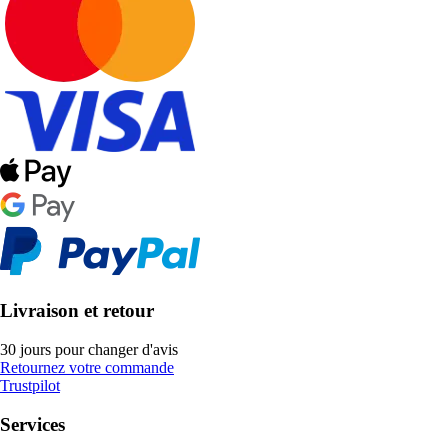
Livraison et retour
30 jours pour changer d'avis
Retournez votre commande
Trustpilot
Services