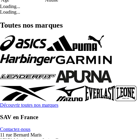
Loading...
Loading...
Toutes nos marques
Découvrir toutes nos marques
SAV en France
Contactez-nous
11 rue Bernard Maris