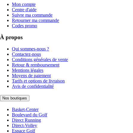
Mon compte
Centre d'aide
Suivre ma commande
Retourner ma commande
Codes promo
À propos
Qui sommes-nous ?
Contactez-nous
Conditions générales de vente
Retour & remboursement
Mentions légales
Moyens de paiement
Tarifs et options de livraison
Avis de confidentialité
Nos boutiques
Basket-Center
Boulevard du Golf
Direct Running
Direct-Volley
Espace Golf