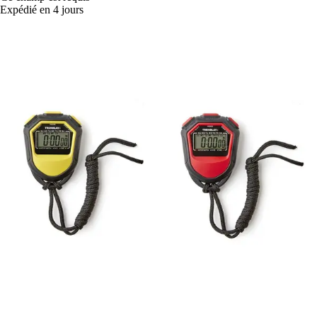
Expédié en 4 jours