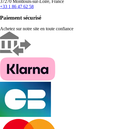
37270 Montlouis-sur-Loire, France
+33 1 86 47 62 58
Paiement sécurisé
Achetez sur notre site en toute confiance