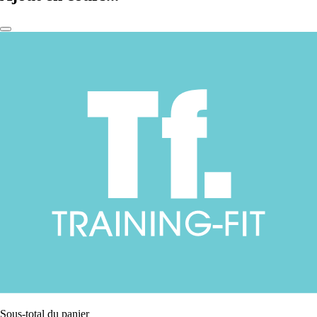
Sous-total du panier