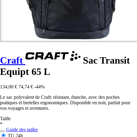
Craft
Sac Transit
Equipt 65 L
134,00 €
74,74 €
-44%
Le sac polyvalent de Craft: résistant, étanche, avec des poches
pratiques et bretelles ergonomiques. Disponible en noir, parfait pour
vos voyages et aventures.
Taille
*
Guide des tailles
TU
24h