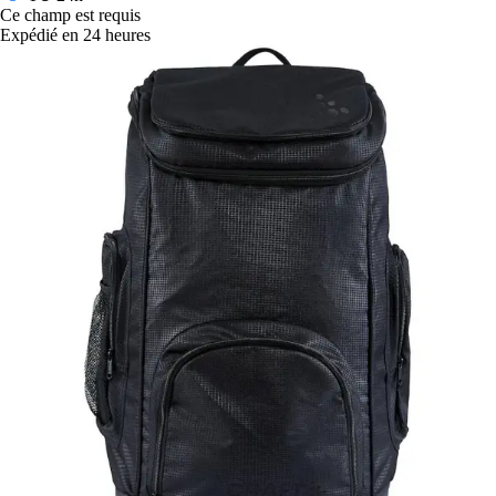
Ce champ est requis
Expédié en 24 heures