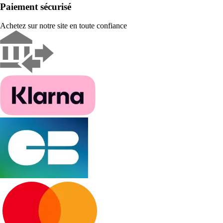
Paiement sécurisé
Achetez sur notre site en toute confiance