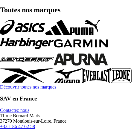
Toutes nos marques
Découvrir toutes nos marques
SAV en France
Contactez-nous
11 rue Bernard Maris
37270 Montlouis-sur-Loire, France
+33 1 86 47 62 58