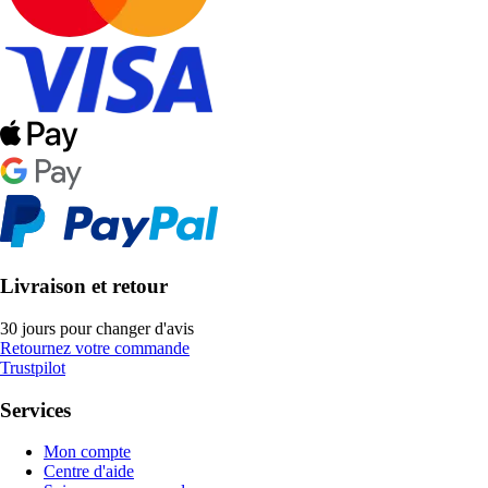
Livraison et retour
30 jours pour changer d'avis
Retournez votre commande
Trustpilot
Services
Mon compte
Centre d'aide