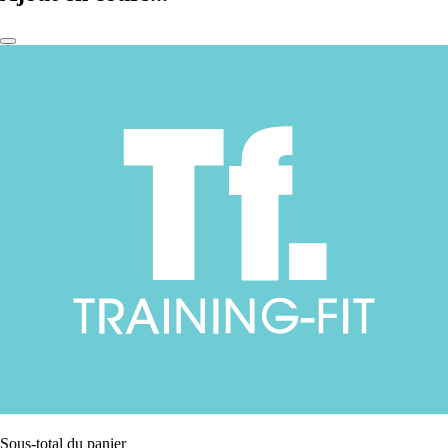
Sous-total du panier