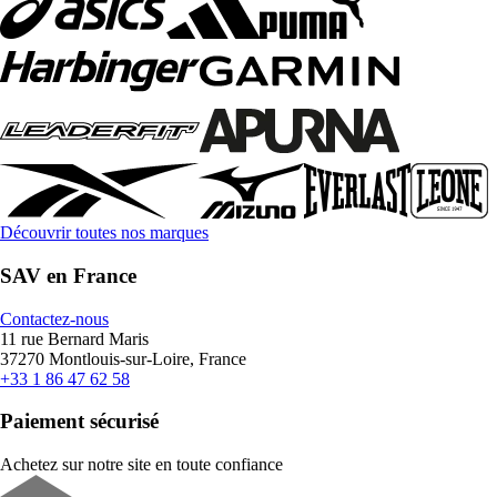
Découvrir toutes nos marques
SAV en France
Contactez-nous
11 rue Bernard Maris
37270 Montlouis-sur-Loire, France
+33 1 86 47 62 58
Paiement sécurisé
Achetez sur notre site en toute confiance