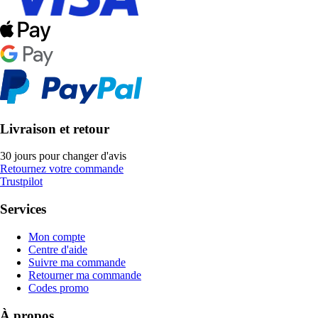
Livraison et retour
30 jours pour changer d'avis
Retournez votre commande
Trustpilot
Services
Mon compte
Centre d'aide
Suivre ma commande
Retourner ma commande
Codes promo
À propos