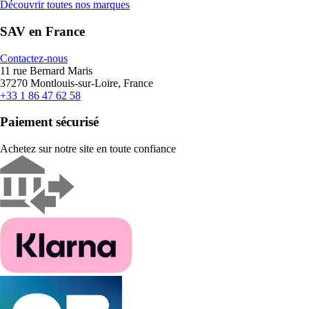
Découvrir toutes nos marques
SAV en France
Contactez-nous
11 rue Bernard Maris
37270 Montlouis-sur-Loire, France
+33 1 86 47 62 58
Paiement sécurisé
Achetez sur notre site en toute confiance