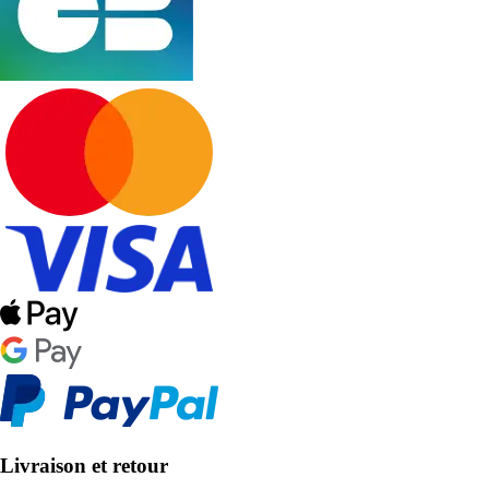
Livraison et retour