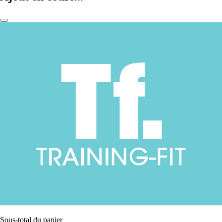
Sous-total du panier