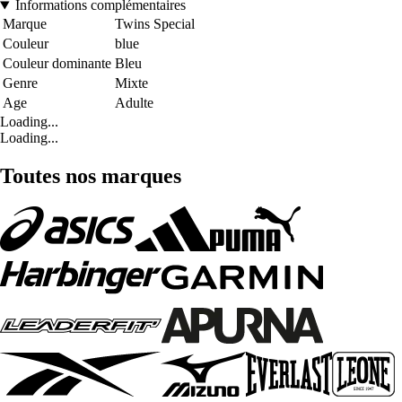
Informations complémentaires
Marque
Twins Special
Couleur
blue
Couleur dominante
Bleu
Genre
Mixte
Age
Adulte
Loading...
Loading...
Toutes nos marques