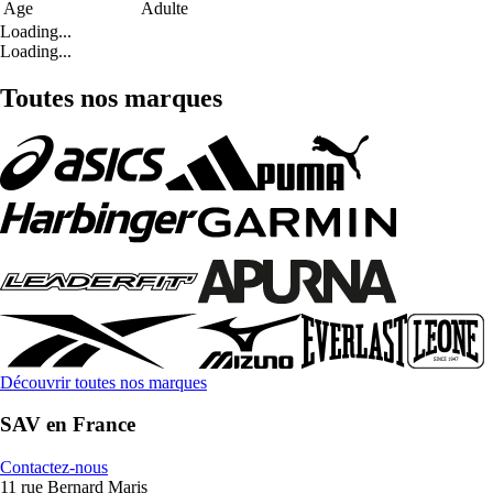
Age
Adulte
Loading...
Loading...
Toutes nos marques
Découvrir toutes nos marques
SAV en France
Contactez-nous
11 rue Bernard Maris