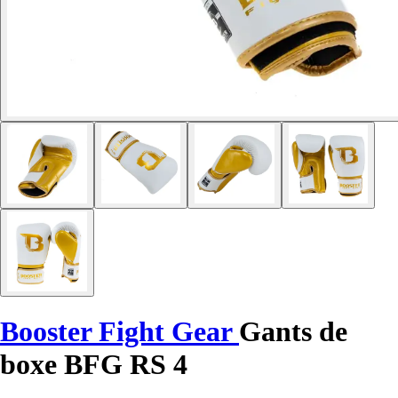
Booster Fight Gear
Gants de
boxe BFG RS 4