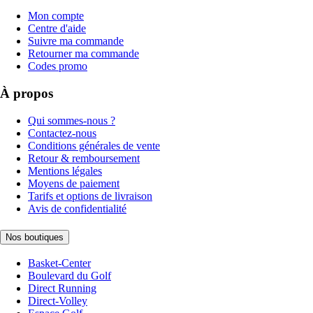
Mon compte
Centre d'aide
Suivre ma commande
Retourner ma commande
Codes promo
À propos
Qui sommes-nous ?
Contactez-nous
Conditions générales de vente
Retour & remboursement
Mentions légales
Moyens de paiement
Tarifs et options de livraison
Avis de confidentialité
Nos boutiques
Basket-Center
Boulevard du Golf
Direct Running
Direct-Volley