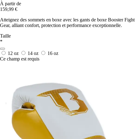
À partir de
159,99 €
Atteignez des sommets en boxe avec les gants de boxe Booster Fight
Gear, alliant confort, protection et performance exceptionnelle.
Taille
*
12 oz
14 oz
16 oz
Ce champ est requis