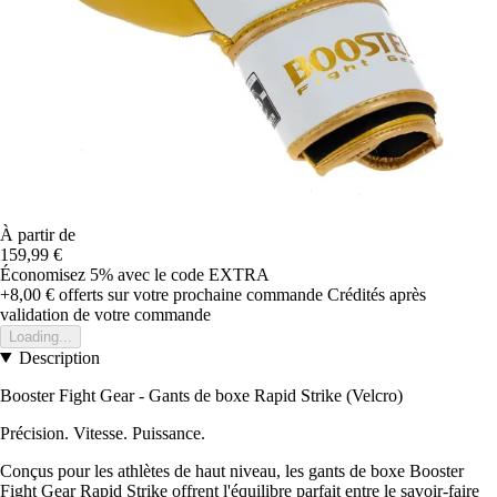
À partir de
159,99 €
Économisez 5%
avec le code
EXTRA
+8,00 €
offerts sur votre prochaine commande
Crédités après
validation de votre commande
Loading...
Description
Booster Fight Gear - Gants de boxe Rapid Strike (Velcro)
Précision. Vitesse. Puissance.
Conçus pour les athlètes de haut niveau, les gants de boxe Booster
Fight Gear Rapid Strike offrent l'équilibre parfait entre le savoir-faire