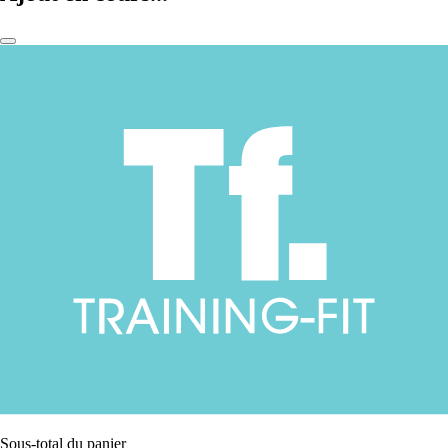
Sous-total du panier