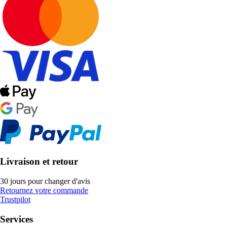
Livraison et retour
30 jours pour changer d'avis
Retournez votre commande
Trustpilot
Services