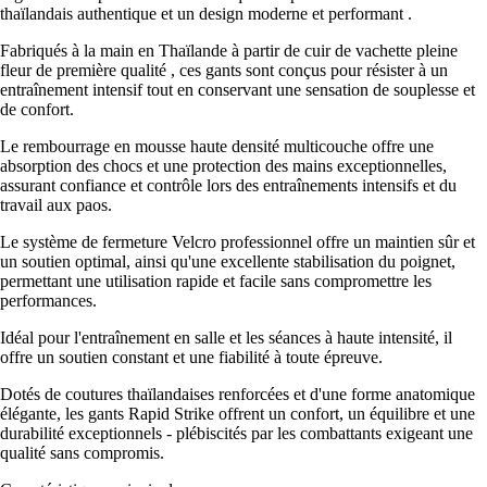
thaïlandais authentique et un design moderne et performant .
Fabriqués à la main en Thaïlande à partir de cuir de vachette pleine
fleur de première qualité , ces gants sont conçus pour résister à un
entraînement intensif tout en conservant une sensation de souplesse et
de confort.
Le rembourrage en mousse haute densité multicouche offre une
absorption des chocs et une protection des mains exceptionnelles,
assurant confiance et contrôle lors des entraînements intensifs et du
travail aux paos.
Le système de fermeture Velcro professionnel offre un maintien sûr et
un soutien optimal, ainsi qu'une excellente stabilisation du poignet,
permettant une utilisation rapide et facile sans compromettre les
performances.
Idéal pour l'entraînement en salle et les séances à haute intensité, il
offre un soutien constant et une fiabilité à toute épreuve.
Dotés de coutures thaïlandaises renforcées et d'une forme anatomique
élégante, les gants Rapid Strike offrent un confort, un équilibre et une
durabilité exceptionnels - plébiscités par les combattants exigeant une
qualité sans compromis.