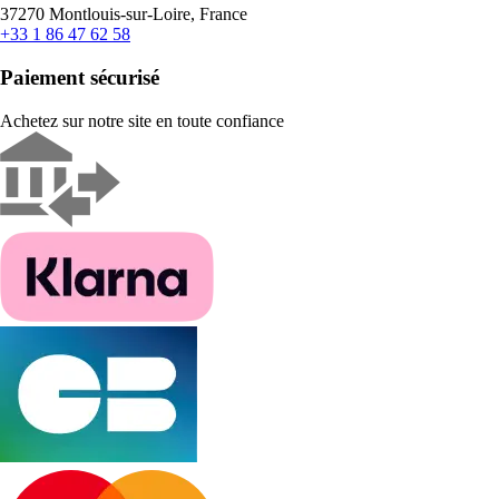
37270 Montlouis-sur-Loire, France
+33 1 86 47 62 58
Paiement sécurisé
Achetez sur notre site en toute confiance