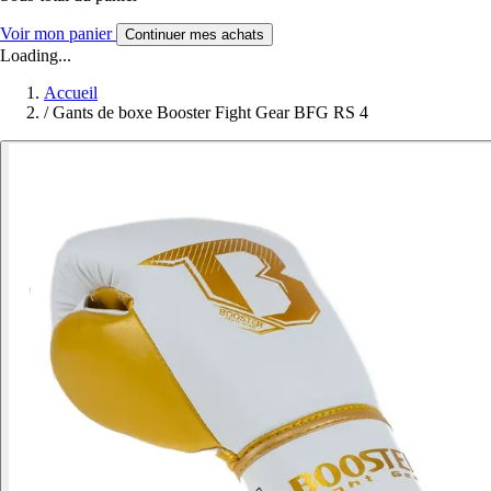
Voir mon panier
Continuer mes achats
Loading...
Accueil
/
Gants de boxe Booster Fight Gear BFG RS 4