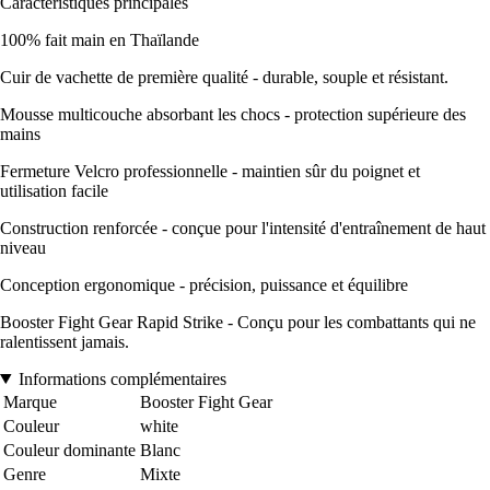
Caractéristiques principales
100% fait main en Thaïlande
Cuir de vachette de première qualité - durable, souple et résistant.
Mousse multicouche absorbant les chocs - protection supérieure des
mains
Fermeture Velcro professionnelle - maintien sûr du poignet et
utilisation facile
Construction renforcée - conçue pour l'intensité d'entraînement de haut
niveau
Conception ergonomique - précision, puissance et équilibre
Booster Fight Gear Rapid Strike - Conçu pour les combattants qui ne
ralentissent jamais.
Informations complémentaires
Marque
Booster Fight Gear
Couleur
white
Couleur dominante
Blanc
Genre
Mixte