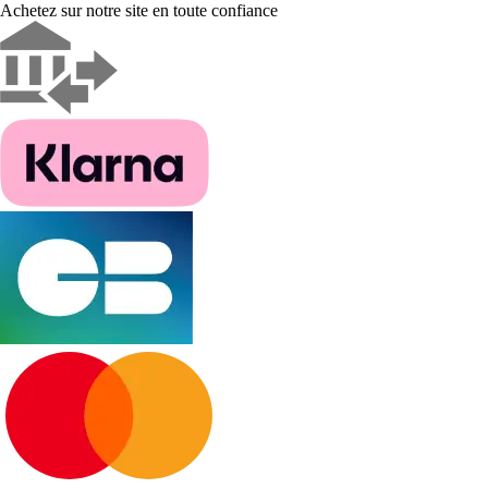
Achetez sur notre site en toute confiance