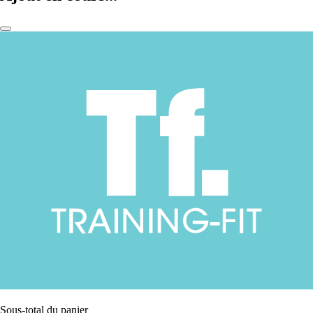
Sous-total du panier