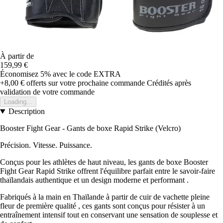
À partir de
159,99 €
Économisez 5%
avec le code
EXTRA
+8,00 €
offerts sur votre prochaine commande
Crédités après
validation de votre commande
Loading...
Description
Booster Fight Gear - Gants de boxe Rapid Strike (Velcro)
Précision. Vitesse. Puissance.
Conçus pour les athlètes de haut niveau, les gants de boxe Booster
Fight Gear Rapid Strike offrent l'équilibre parfait entre le savoir-faire
thaïlandais authentique et un design moderne et performant .
Fabriqués à la main en Thaïlande à partir de cuir de vachette pleine
fleur de première qualité , ces gants sont conçus pour résister à un
entraînement intensif tout en conservant une sensation de souplesse et