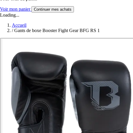
Voir mon panier
Continuer mes achats
Loading...
Accueil
/
Gants de boxe Booster Fight Gear BFG RS 1