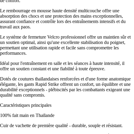
de confort.
Le rembourrage en mousse haute densité multicouche offre une
absorption des chocs et une protection des mains exceptionnelles,
assurant confiance et contrôle lors des entraînements intensifs et du
travail aux paos.
Le système de fermeture Velcro professionnel offre un maintien sûr et
un soutien optimal, ainsi qu'une excellente stabilisation du poignet,
permettant une utilisation rapide et facile sans compromettre les
performances.
Idéal pour l'entraînement en salle et les séances à haute intensité, il
offre un soutien constant et une fiabilité à toute épreuve.
Dotés de coutures thaïlandaises renforcées et d'une forme anatomique
élégante, les gants Rapid Strike offrent un confort, un équilibre et une
durabilité exceptionnels - plébiscités par les combattants exigeant une
qualité sans compromis.
Caractéristiques principales
100% fait main en Thaïlande
Cuir de vachette de première qualité - durable, souple et résistant.