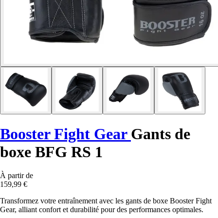
Booster Fight Gear
Gants de
boxe BFG RS 1
À partir de
159,99 €
Transformez votre entraînement avec les gants de boxe Booster Fight
Gear, alliant confort et durabilité pour des performances optimales.