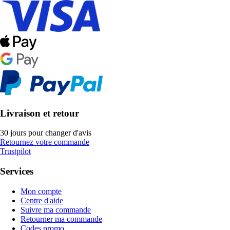
Livraison et retour
30 jours pour changer d'avis
Retournez votre commande
Trustpilot
Services
Mon compte
Centre d'aide
Suivre ma commande
Retourner ma commande
Codes promo