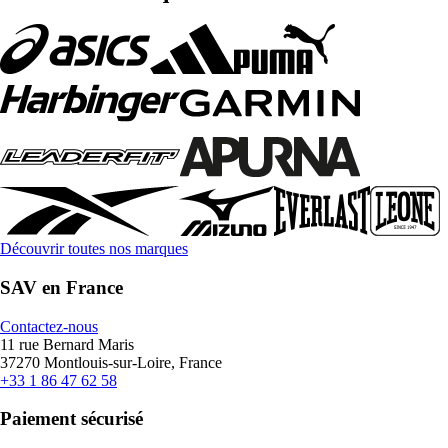
Découvrir toutes nos marques
SAV en France
Contactez-nous
11 rue Bernard Maris
37270 Montlouis-sur-Loire, France
+33 1 86 47 62 58
Paiement sécurisé