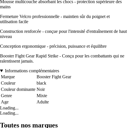
Mousse multicouche absorbant les chocs - protection supérieure des
mains
Fermeture Velcro professionnelle - maintien sûr du poignet et
utilisation facile
Construction renforcée - conçue pour l'intensité d'entraînement de haut
niveau
Conception ergonomique - précision, puissance et équilibre
Booster Fight Gear Rapid Strike - Conçu pour les combattants qui ne
ralentissent jamais.
Informations complémentaires
Marque
Booster Fight Gear
Couleur
black
Couleur dominante
Noir
Genre
Mixte
Age
Adulte
Loading...
Loading...
Toutes nos marques