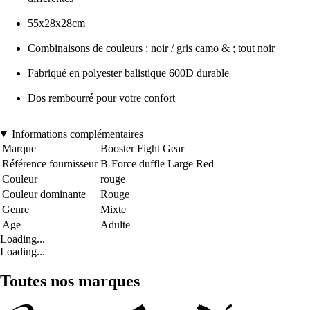
55x28x28cm
Combinaisons de couleurs : noir / gris camo & ; tout noir
Fabriqué en polyester balistique 600D durable
Dos rembourré pour votre confort
Informations complémentaires
Marque
Booster Fight Gear
Référence fournisseur
B-Force duffle Large Red
Couleur
rouge
Couleur dominante
Rouge
Genre
Mixte
Age
Adulte
Loading...
Loading...
Toutes nos marques