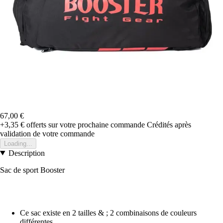
67,00 €
+3,35 €
offerts sur votre prochaine commande
Crédités après
validation de votre commande
Loading...
Description
Sac de sport Booster
Ce sac existe en 2 tailles & ; 2 combinaisons de couleurs
différentes