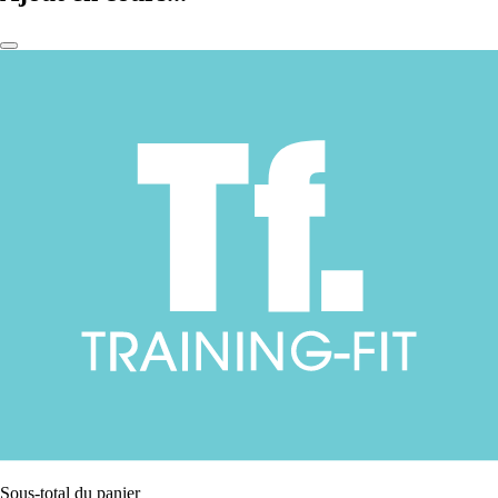
Sous-total du panier