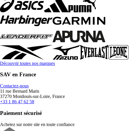
Découvrir toutes nos marques
SAV en France
Contactez-nous
11 rue Bernard Maris
37270 Montlouis-sur-Loire, France
+33 1 86 47 62 58
Paiement sécurisé
Achetez sur notre site en toute confiance