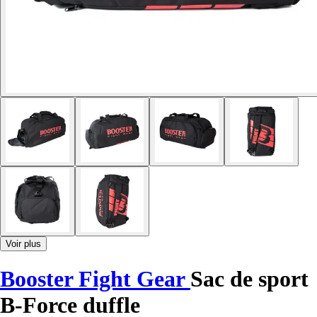
Voir plus
Booster Fight Gear
Sac de sport
B-Force duffle