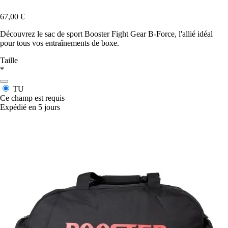
67,00 €
Découvrez le sac de sport Booster Fight Gear B-Force, l'allié idéal
pour tous vos entraînements de boxe.
Taille
*
TU
Ce champ est requis
Expédié en 5 jours