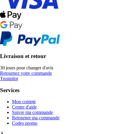
Livraison et retour
30 jours pour changer d'avis
Retournez votre commande
Trustpilot
Services
Mon compte
Centre d'aide
Suivre ma commande
Retourner ma commande
Codes promo