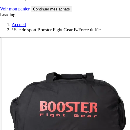
Voir mon panier
Continuer mes achats
Loading...
Accueil
/
Sac de sport Booster Fight Gear B-Force duffle