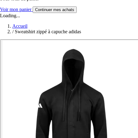
Voir mon panier
Continuer mes achats
Loading...
Accueil
/
Sweatshirt zippé à capuche adidas