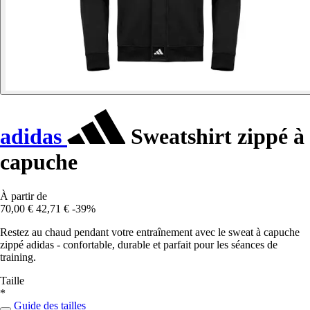
adidas
Sweatshirt zippé à
capuche
À partir de
70,00 €
42,71 €
-39%
Restez au chaud pendant votre entraînement avec le sweat à capuche
zippé adidas - confortable, durable et parfait pour les séances de
training.
Taille
*
Guide des tailles