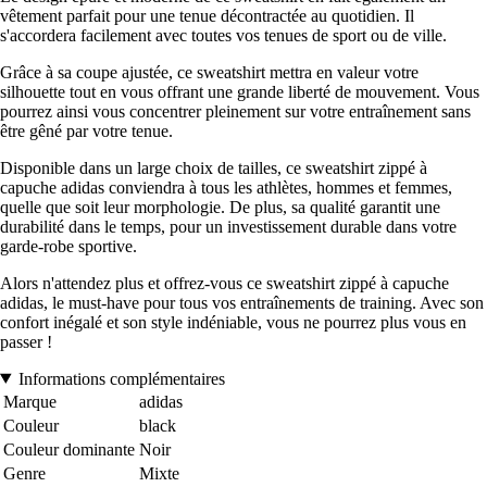
vêtement parfait pour une tenue décontractée au quotidien. Il
s'accordera facilement avec toutes vos tenues de sport ou de ville.
Grâce à sa coupe ajustée, ce sweatshirt mettra en valeur votre
silhouette tout en vous offrant une grande liberté de mouvement. Vous
pourrez ainsi vous concentrer pleinement sur votre entraînement sans
être gêné par votre tenue.
Disponible dans un large choix de tailles, ce sweatshirt zippé à
capuche adidas conviendra à tous les athlètes, hommes et femmes,
quelle que soit leur morphologie. De plus, sa qualité garantit une
durabilité dans le temps, pour un investissement durable dans votre
garde-robe sportive.
Alors n'attendez plus et offrez-vous ce sweatshirt zippé à capuche
adidas, le must-have pour tous vos entraînements de training. Avec son
confort inégalé et son style indéniable, vous ne pourrez plus vous en
passer !
Informations complémentaires
Marque
adidas
Couleur
black
Couleur dominante
Noir
Genre
Mixte