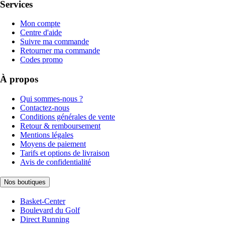
Services
Mon compte
Centre d'aide
Suivre ma commande
Retourner ma commande
Codes promo
À propos
Qui sommes-nous ?
Contactez-nous
Conditions générales de vente
Retour & remboursement
Mentions légales
Moyens de paiement
Tarifs et options de livraison
Avis de confidentialité
Nos boutiques
Basket-Center
Boulevard du Golf
Direct Running