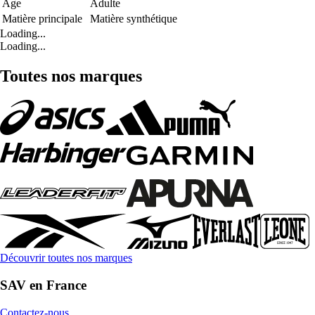
Age
Adulte
Matière principale
Matière synthétique
Loading...
Loading...
Toutes nos marques
Découvrir toutes nos marques
SAV en France
Contactez-nous