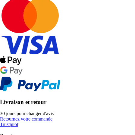
Livraison et retour
30 jours pour changer d'avis
Retournez votre commande
Trustpilot