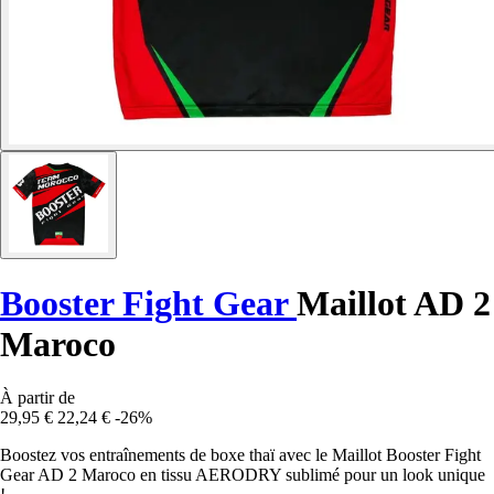
Booster Fight Gear
Maillot AD 2
Maroco
À partir de
29,95 €
22,24 €
-26%
Boostez vos entraînements de boxe thaï avec le Maillot Booster Fight
Gear AD 2 Maroco en tissu AERODRY sublimé pour un look unique