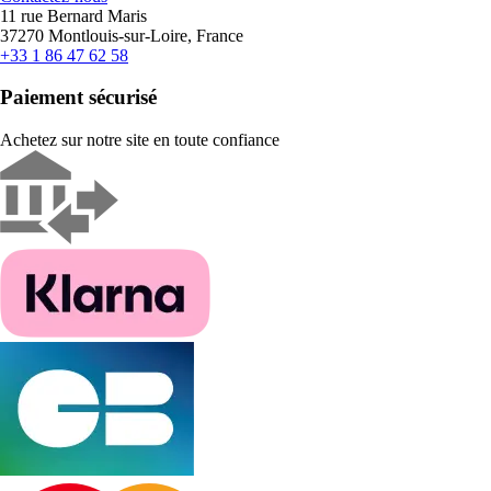
11 rue Bernard Maris
37270 Montlouis-sur-Loire, France
+33 1 86 47 62 58
Paiement sécurisé
Achetez sur notre site en toute confiance