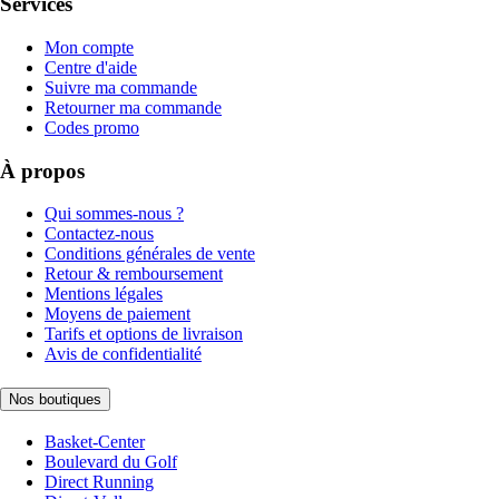
Services
Mon compte
Centre d'aide
Suivre ma commande
Retourner ma commande
Codes promo
À propos
Qui sommes-nous ?
Contactez-nous
Conditions générales de vente
Retour & remboursement
Mentions légales
Moyens de paiement
Tarifs et options de livraison
Avis de confidentialité
Nos boutiques
Basket-Center
Boulevard du Golf
Direct Running