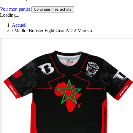
Voir mon panier
Continuer mes achats
Loading...
Accueil
/
Maillot Booster Fight Gear AD 2 Maroco