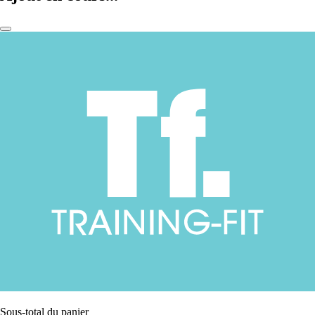
Sous-total du panier