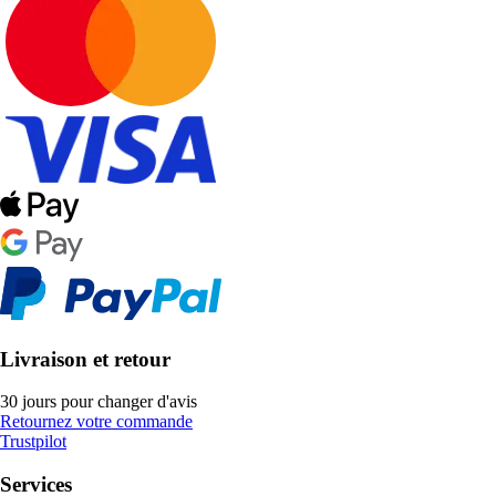
Livraison et retour
30 jours pour changer d'avis
Retournez votre commande
Trustpilot
Services