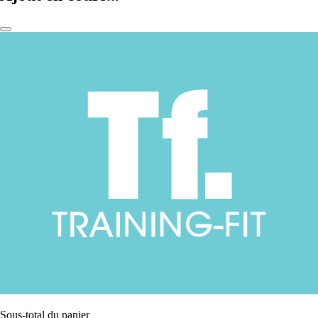
Sous-total du panier