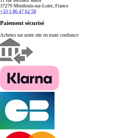
11 rue Bernard Maris
37270 Montlouis-sur-Loire, France
+33 1 86 47 62 58
Paiement sécurisé
Achetez sur notre site en toute confiance