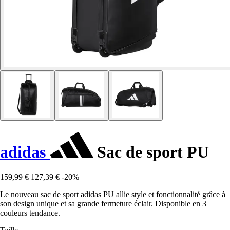
adidas
Sac de sport PU
159,99 €
127,39 €
-20%
Le nouveau sac de sport adidas PU allie style et fonctionnalité grâce à
son design unique et sa grande fermeture éclair. Disponible en 3
couleurs tendance.