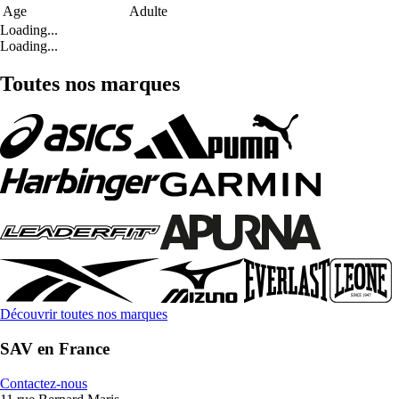
Age
Adulte
Loading...
Loading...
Toutes nos marques
Découvrir toutes nos marques
SAV en France
Contactez-nous