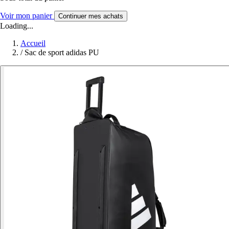
Voir mon panier
Continuer mes achats
Loading...
Accueil
/
Sac de sport adidas PU