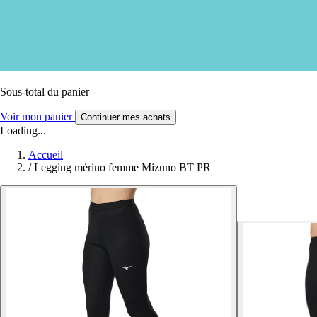
Sous-total du panier
Voir mon panier
Continuer mes achats
Loading...
Accueil
/
Legging mérino femme Mizuno BT PR