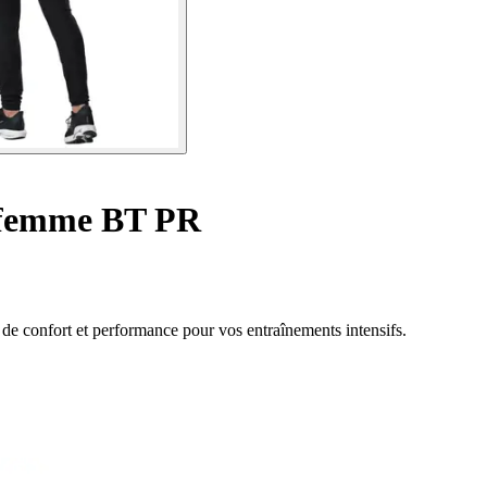
 femme BT PR
e confort et performance pour vos entraînements intensifs.