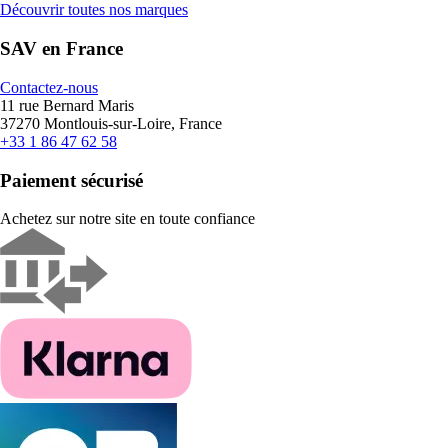
Découvrir toutes nos marques
SAV en France
Contactez-nous
11 rue Bernard Maris
37270 Montlouis-sur-Loire, France
+33 1 86 47 62 58
Paiement sécurisé
Achetez sur notre site en toute confiance