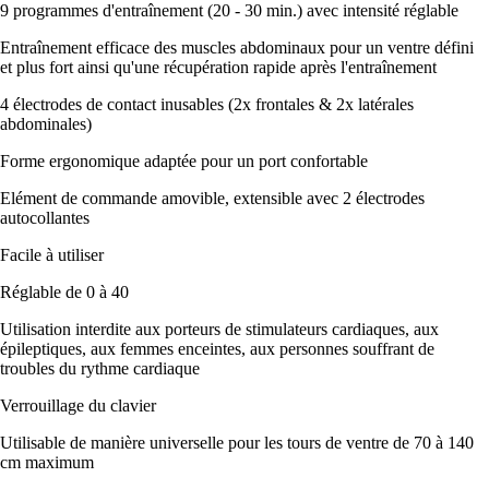
9 programmes d'entraînement (20 - 30 min.) avec intensité réglable
Entraînement efficace des muscles abdominaux pour un ventre défini
et plus fort ainsi qu'une récupération rapide après l'entraînement
4 électrodes de contact inusables (2x frontales & 2x latérales
abdominales)
Forme ergonomique adaptée pour un port confortable
Elément de commande amovible, extensible avec 2 électrodes
autocollantes
Facile à utiliser
Réglable de 0 à 40
Utilisation interdite aux porteurs de stimulateurs cardiaques, aux
épileptiques, aux femmes enceintes, aux personnes souffrant de
troubles du rythme cardiaque
Verrouillage du clavier
Utilisable de manière universelle pour les tours de ventre de 70 à 140
cm maximum