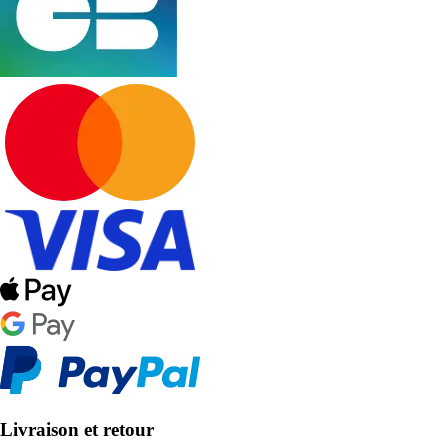
Livraison et retour