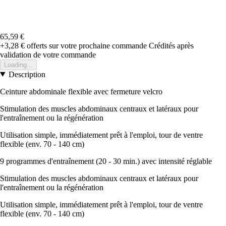
65,59 €
+3,28 €
offerts sur votre prochaine commande
Crédités après
validation de votre commande
Loading...
Description
Ceinture abdominale flexible avec fermeture velcro
Stimulation des muscles abdominaux centraux et latéraux pour
l'entraînement ou la régénération
Utilisation simple, immédiatement prêt à l'emploi, tour de ventre
flexible (env. 70 - 140 cm)
9 programmes d'entraînement (20 - 30 min.) avec intensité réglable
Stimulation des muscles abdominaux centraux et latéraux pour
l'entraînement ou la régénération
Utilisation simple, immédiatement prêt à l'emploi, tour de ventre
flexible (env. 70 - 140 cm)