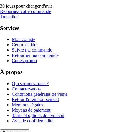
30 jours pour changer d'avis
Retournez votre commande
Trustpilot
Services
Mon compte
Centre d'aide
Suivre ma commande
Retourner ma commande
Codes promo
À propos
Qui sommes-nous ?
Contactez-nous
Conditions générales de vente
Retour & remboursement
Mentions légales
Moyens de paiement
Tarifs et options de livraison
Avis de confidentialité