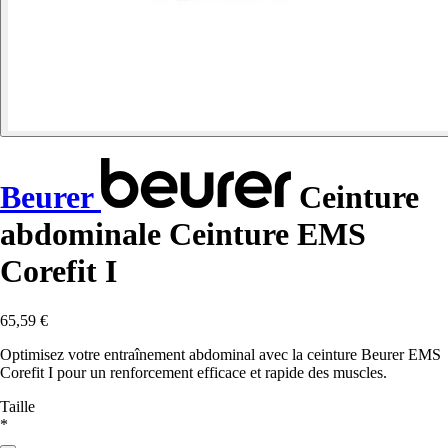
Beurer
Ceinture
abdominale Ceinture EMS
Corefit I
65,59 €
Optimisez votre entraînement abdominal avec la ceinture Beurer EMS
Corefit I pour un renforcement efficace et rapide des muscles.
Taille
*