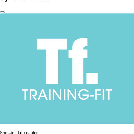
Sous-total du panier