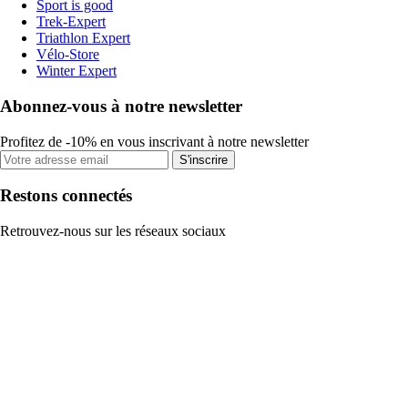
Sport is good
Trek-Expert
Triathlon Expert
Vélo-Store
Winter Expert
Abonnez-vous à notre newsletter
Profitez de -10% en vous inscrivant à notre newsletter
S'inscrire
Restons connectés
Retrouvez-nous sur les réseaux sociaux