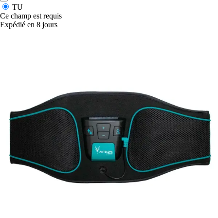
TU
Ce champ est requis
Expédié en 8 jours