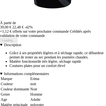
À partir de
39,00 €
22,48 €
-42%
+1,12 €
offerts sur votre prochaine commande
Crédités après
validation de votre commande
Loading...
Description
Grâce à ses propriétés légères et à séchage rapide, ce débardeur
permet de rester au sec pendant les journées chaudes.
Matière fonctionnelle très légère, séchage rapide
Coutures plates pour un confort élevé
Informations complémentaires
Marque
Erima
Couleur
noir
Couleur dominante
Noir
Genre
Homme
Age
Adulte
Matière principale
polyester