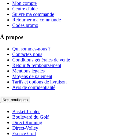
Mon compte
Centre d'aide
Suivre ma commande
Retourner ma commande
Codes promo
À propos
Qui sommes-nous ?
Contactez-nous
Conditions générales de vente
Retour & remboursement
Mentions légales
Moyens de paiement
Tarifs et options de livraison
Avis de confidentialité
Nos boutiques
Basket-Center
Boulevard du Golf
Direct Running
Direct-Volley
Espace Golf