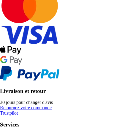
Livraison et retour
30 jours pour changer d'avis
Retournez votre commande
Trustpilot
Services