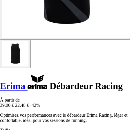
Erima
Débardeur Racing
À partir de
39,00 €
22,48 €
-42%
Optimisez vos performances avec le débardeur Erima Racing, léger et
confortable, idéal pour vos sessions de running.