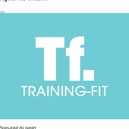
Sous-total du panier