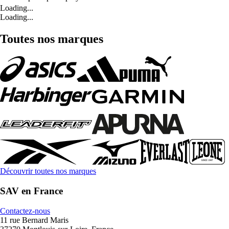
Loading...
Loading...
Toutes nos marques
Découvrir toutes nos marques
SAV en France
Contactez-nous
11 rue Bernard Maris