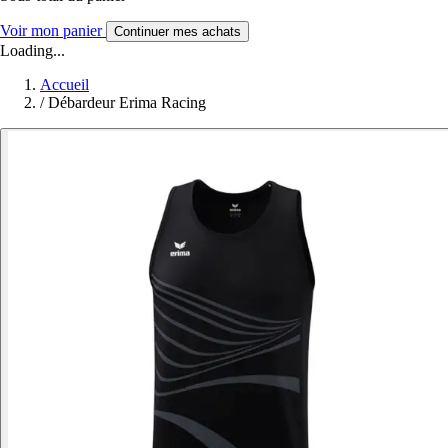
Voir mon panier
Continuer mes achats
Loading...
Accueil
/
Débardeur Erima Racing