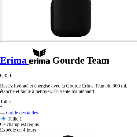
Erima
Gourde Team
6,35 €
Restez hydraté et énergisé avec la Gourde Erima Team de 800 ml,
étanche et facile à nettoyer. En vente maintenant!
Taille
*
Guide des tailles
Taille 1
Ce champ est requis
Expédié en 4 jours