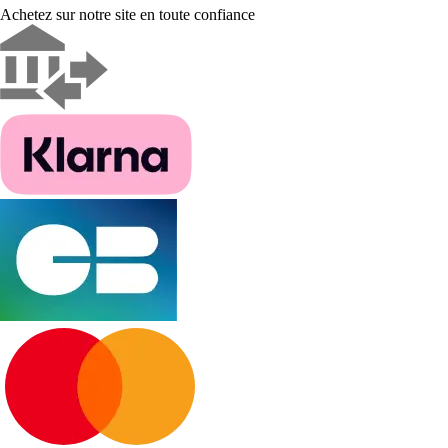
Achetez sur notre site en toute confiance