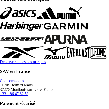
Découvrir toutes nos marques
SAV en France
Contactez-nous
11 rue Bernard Maris
37270 Montlouis-sur-Loire, France
+33 1 86 47 62 58
Paiement sécurisé