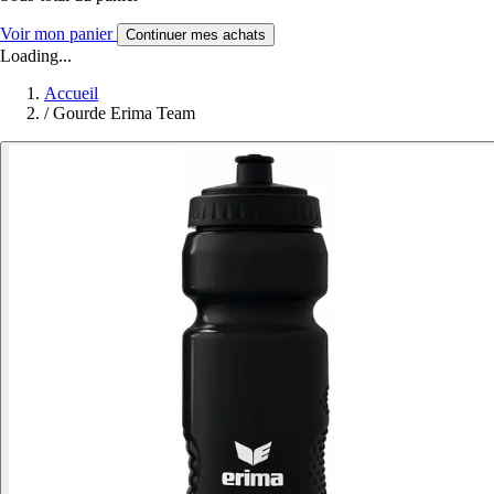
Voir mon panier
Continuer mes achats
Loading...
Accueil
/
Gourde Erima Team