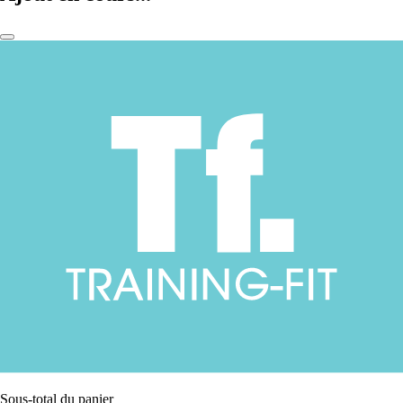
Sous-total du panier