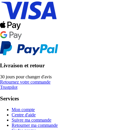
Livraison et retour
30 jours pour changer d'avis
Retournez votre commande
Trustpilot
Services
Mon compte
Centre d'aide
Suivre ma commande
Retourner ma commande