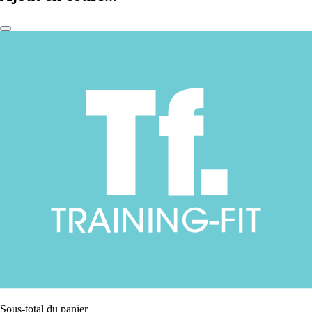
Sous-total du panier