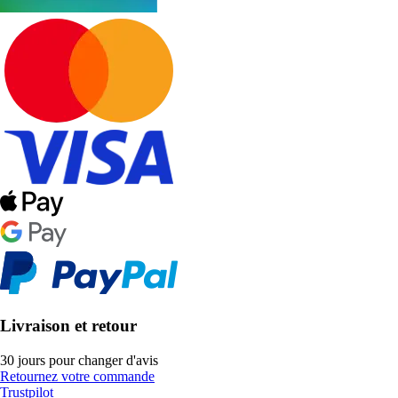
Livraison et retour
30 jours pour changer d'avis
Retournez votre commande
Trustpilot