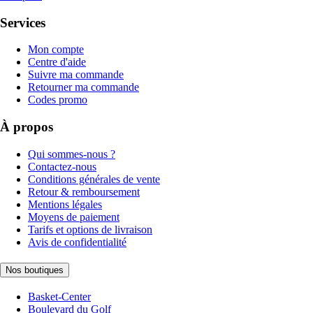
Services
Mon compte
Centre d'aide
Suivre ma commande
Retourner ma commande
Codes promo
À propos
Qui sommes-nous ?
Contactez-nous
Conditions générales de vente
Retour & remboursement
Mentions légales
Moyens de paiement
Tarifs et options de livraison
Avis de confidentialité
Nos boutiques
Basket-Center
Boulevard du Golf