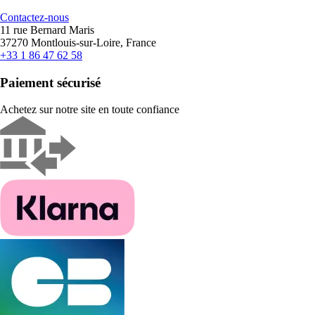
Contactez-nous
11 rue Bernard Maris
37270 Montlouis-sur-Loire, France
+33 1 86 47 62 58
Paiement sécurisé
Achetez sur notre site en toute confiance