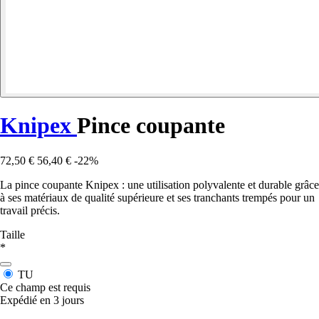
Knipex
Pince coupante
72,50 €
56,40 €
-22%
La pince coupante Knipex : une utilisation polyvalente et durable grâce
à ses matériaux de qualité supérieure et ses tranchants trempés pour un
travail précis.
Taille
*
TU
Ce champ est requis
Expédié en 3 jours