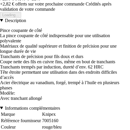
+2,82 €
offerts sur votre prochaine commande
Crédités après
validation de votre commande
Loading...
Description
Pince coupante de côté
La pince coupante de côté indispensable pour une utilisation
polyvalente
Matériaux de qualité supérieure et finition de précision pour une
longue durée de vie
Tranchants de précision pour fils doux et durs
Coupe nette des fils en cuivre fins, même en bout de tranchants
Tranchants trempés par induction, dureté d’env. 62 HRC
Tête étroite permettant une utilisation dans des endroits difficiles
d’accès
Acier électrique au vanadium, forgé, trempé à l’huile en plusieurs
phases
Modèle:
Avec tranchant allongé
Informations complémentaires
Marque
Knipex
Référence fournisseur
7005160
Couleur
rouge/bleu