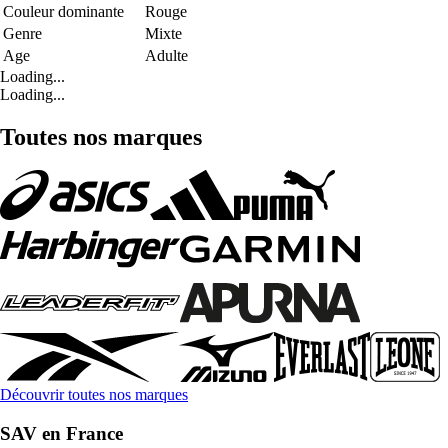
Couleur dominante
Rouge
Genre
Mixte
Age
Adulte
Loading...
Loading...
Toutes nos marques
Découvrir toutes nos marques
SAV en France