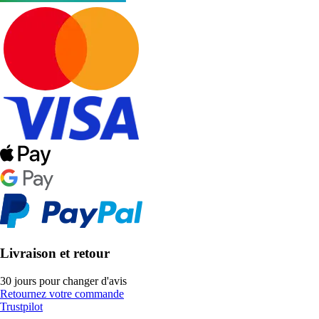
Livraison et retour
30 jours pour changer d'avis
Retournez votre commande
Trustpilot