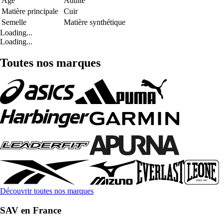
Age
Adulte
Matière principale
Cuir
Semelle
Matière synthétique
Loading...
Loading...
Toutes nos marques
Découvrir toutes nos marques
SAV en France