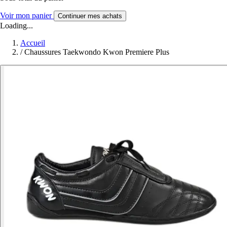
Voir mon panier
Continuer mes achats
Loading...
Accueil
/
Chaussures Taekwondo Kwon Premiere Plus