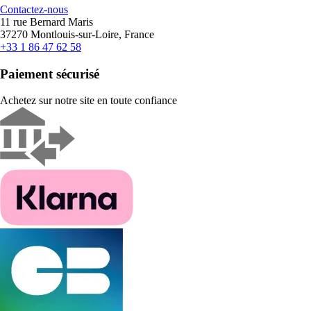
Contactez-nous
11 rue Bernard Maris
37270 Montlouis-sur-Loire, France
+33 1 86 47 62 58
Paiement sécurisé
Achetez sur notre site en toute confiance