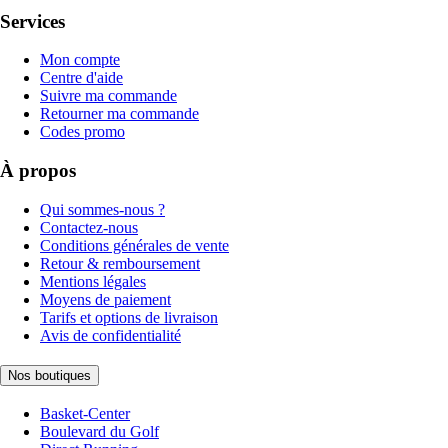
Services
Mon compte
Centre d'aide
Suivre ma commande
Retourner ma commande
Codes promo
À propos
Qui sommes-nous ?
Contactez-nous
Conditions générales de vente
Retour & remboursement
Mentions légales
Moyens de paiement
Tarifs et options de livraison
Avis de confidentialité
Nos boutiques
Basket-Center
Boulevard du Golf