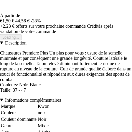
À partir de
61,50 €
44,56 €
-28%
+2,23 €
offerts sur votre prochaine commande
Crédités après
validation de votre commande
Loading...
Description
Chaussures Premiere Plus Un plus pour vous : usure de la semelle
minimale et par conséquent une grande longévité. Couture latérale le
long de la semelle. Talon relevé diminuant fortement le risque de
rupture au niveau de la couture. Cuir de grande qualité élaboré dans un
souci de fonctionnalité et répondant aux dures exigences des sports de
combat
Couleurs: Noir, Blanc
Taille: 37 - 47
Informations complémentaires
Marque
Kwon
Couleur
noir
Couleur dominante
Noir
Genre
Mixte