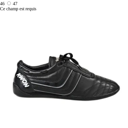
46
47
Ce champ est requis