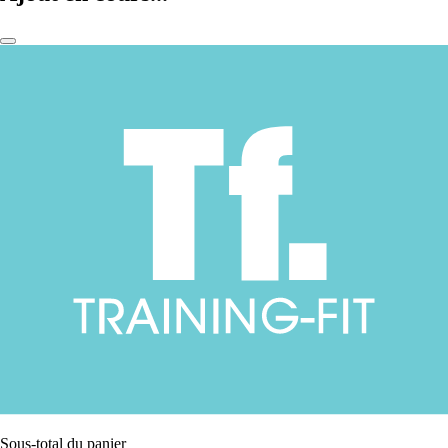
Sous-total du panier